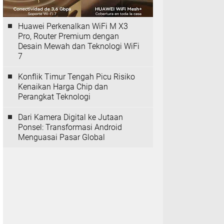
Huawei Perkenalkan WiFi M X3
Pro, Router Premium dengan
Desain Mewah dan Teknologi WiFi
7
Konflik Timur Tengah Picu Risiko
Kenaikan Harga Chip dan
Perangkat Teknologi
Dari Kamera Digital ke Jutaan
Ponsel: Transformasi Android
Menguasai Pasar Global