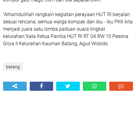
"Alhamdulillah rangkain kegiatan perayaan HUT RI berjalan
sesuai rencana, semua warga kompak dan ibu - ibu PKK kita
menjadi juara satu lomba paduan suara tingkat
kelurahan,"kata Ketua Panitia HUT RI RT 04 RW 10 Pesona
Griya II Kelurahan Kauman Batang, Agus Widodo.
batang