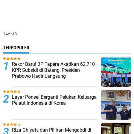
TERKINI
TERPOPULER
Rekor Baru! BP Tapera Akadkan 62.710
KPR Subsidi di Batang, Presiden
Prabowo Hadir Langsung
Layar Ponsel Berganti Pelukan Keluarga
Pelaut Indonesia di Korea
Riza Ghiyats dan Pilihan Mengabdi di