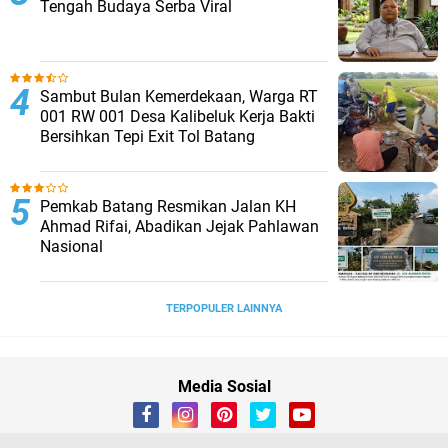
Tengah Budaya Serba Viral
Sambut Bulan Kemerdekaan, Warga RT
001 RW 001 Desa Kalibeluk Kerja Bakti
Bersihkan Tepi Exit Tol Batang
Pemkab Batang Resmikan Jalan KH
Ahmad Rifai, Abadikan Jejak Pahlawan
Nasional
TERPOPULER LAINNYA
Media Sosial