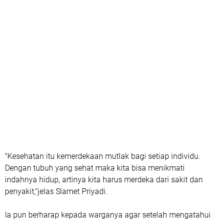
"Kesehatan itu kemerdekaan mutlak bagi setiap individu.
Dengan tubuh yang sehat maka kita bisa menikmati
indahnya hidup, artinya kita harus merdeka dari sakit dan
penyakit,"jelas Slamet Priyadi.
Ia pun berharap kepada warganya agar setelah mengatahui