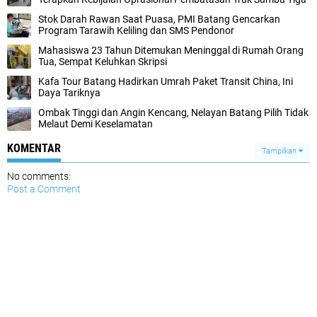
Stok Darah Rawan Saat Puasa, PMI Batang Gencarkan
Program Tarawih Keliling dan SMS Pendonor
Mahasiswa 23 Tahun Ditemukan Meninggal di Rumah Orang
Tua, Sempat Keluhkan Skripsi
Kafa Tour Batang Hadirkan Umrah Paket Transit China, Ini
Daya Tariknya
Ombak Tinggi dan Angin Kencang, Nelayan Batang Pilih Tidak
Melaut Demi Keselamatan
KOMENTAR
Tampilkan
No comments:
Post a Comment