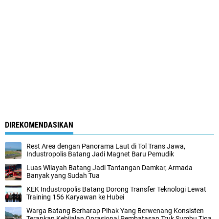
DIREKOMENDASIKAN
Rest Area dengan Panorama Laut di Tol Trans Jawa,
Industropolis Batang Jadi Magnet Baru Pemudik
Luas Wilayah Batang Jadi Tantangan Damkar, Armada
Banyak yang Sudah Tua
KEK Industropolis Batang Dorong Transfer Teknologi Lewat
Training 156 Karyawan ke Hubei
Warga Batang Berharap Pihak Yang Berwenang Konsisten
Terapkan Kebijalan Oprasional Pembatasan Truk Sumbu Tiga