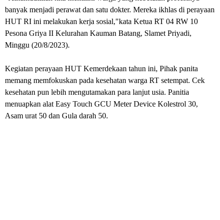
banyak menjadi perawat dan satu dokter. Mereka ikhlas di perayaan
HUT RI ini melakukan kerja sosial,"kata Ketua RT 04 RW 10
Pesona Griya II Kelurahan Kauman Batang, Slamet Priyadi,
Minggu (20/8/2023).
Kegiatan perayaan HUT Kemerdekaan tahun ini, Pihak panita
memang memfokuskan pada kesehatan warga RT setempat. Cek
kesehatan pun lebih mengutamakan para lanjut usia. Panitia
menuapkan alat Easy Touch GCU Meter Device Kolestrol 30,
Asam urat 50 dan Gula darah 50.