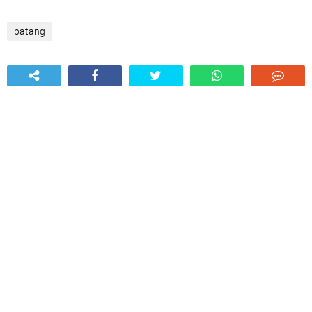
batang