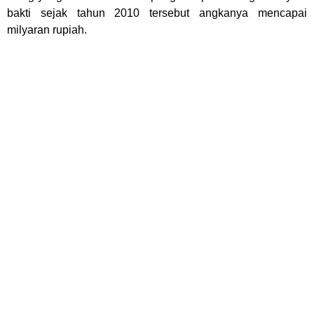
bakti sejak tahun 2010 tersebut angkanya mencapai
milyaran rupiah.