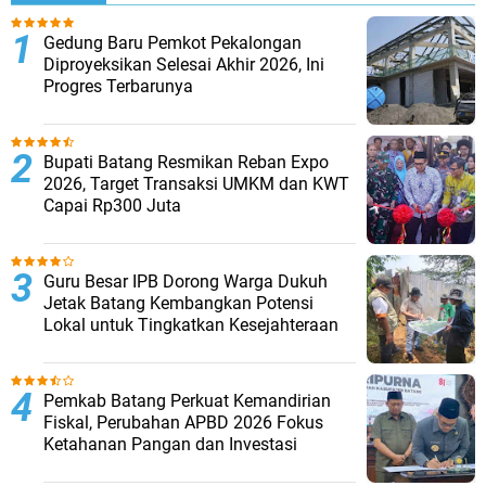
Gedung Baru Pemkot Pekalongan
Diproyeksikan Selesai Akhir 2026, Ini
Progres Terbarunya
Bupati Batang Resmikan Reban Expo
2026, Target Transaksi UMKM dan KWT
Capai Rp300 Juta
Guru Besar IPB Dorong Warga Dukuh
Jetak Batang Kembangkan Potensi
Lokal untuk Tingkatkan Kesejahteraan
Pemkab Batang Perkuat Kemandirian
Fiskal, Perubahan APBD 2026 Fokus
Ketahanan Pangan dan Investasi