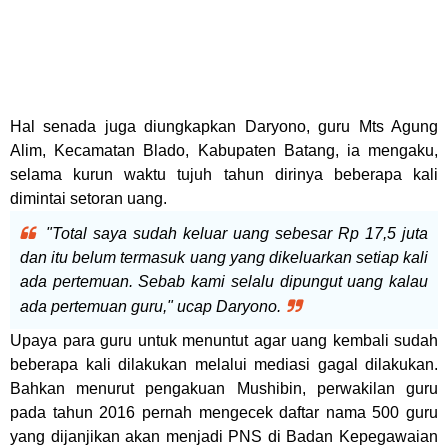
Hal senada juga diungkapkan Daryono, guru Mts Agung
Alim, Kecamatan Blado, Kabupaten Batang, ia mengaku,
selama kurun waktu tujuh tahun dirinya beberapa kali
dimintai setoran uang.
"Total saya sudah keluar uang sebesar Rp 17,5 juta
dan itu belum termasuk uang yang dikeluarkan setiap kali
ada pertemuan. Sebab kami selalu dipungut uang kalau
ada pertemuan guru," ucap Daryono.
Upaya para guru untuk menuntut agar uang kembali sudah
beberapa kali dilakukan melalui mediasi gagal dilakukan.
Bahkan menurut pengakuan Mushibin, perwakilan guru
pada tahun 2016 pernah mengecek daftar nama 500 guru
yang dijanjikan akan menjadi PNS di Badan Kepegawaian