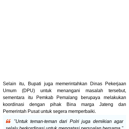
Selain itu, Bupati juga memerintahkan Dinas Pekerjaan
Umum (DPU) untuk menangani masalah tersebut,
sementara itu Pemkab Pemalang berupaya melakukan
koordinasi dengan pihak Bina marga Jateng dan
Pemerintah Pusat untuk segera memperbaiki.
"Untuk teman-teman dari Polri juga demikian agar
selalu berkordinasi untuk mengatasi persoalan bersama,"