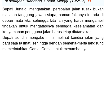
di pertigaan Blandong, Comal, Minggu (19/2/17).
Bupati Junaidi mengatakan, persoalan jalan rusak bukan
masalah tanggung jawab siapa, namun faktanya ini ada di
depan mata kita, sehingga kita lah yang harus mengambil
tindakan untuk mengatasinya
sehingga keselamatan dan
kenyamanan pengguna jalan harus tetap diutamakan.
Bupati sendiri mengaku miris melihat kondisi jalan yang
baru saja ia lihat, sehingga dengan semerta-merta langsung
memerintahkan Camat Comal untuk menambalnya.