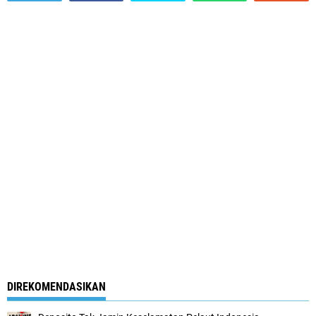
DIREKOMENDASIKAN