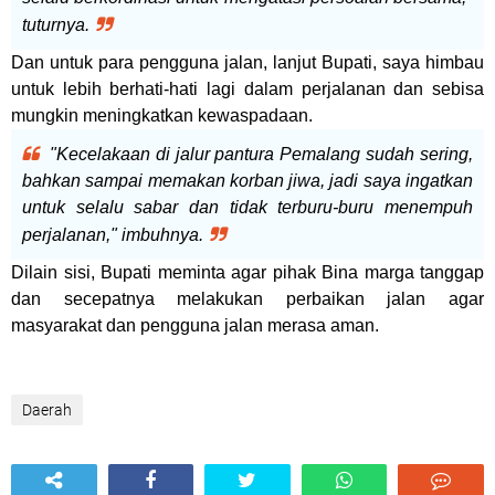
tuturnya.
Dan untuk para pengguna jalan, lanjut Bupati, saya himbau
untuk lebih berhati-hati lagi dalam perjalanan dan sebisa
mungkin meningkatkan kewaspadaan.
"Kecelakaan di jalur pantura Pemalang sudah sering,
bahkan sampai memakan korban jiwa, jadi saya ingatkan
untuk selalu sabar dan tidak terburu-buru menempuh
perjalanan," imbuhnya.
Dilain sisi, Bupati meminta agar pihak Bina marga tanggap
dan secepatnya melakukan perbaikan jalan agar
masyarakat dan pengguna jalan merasa aman.
Daerah