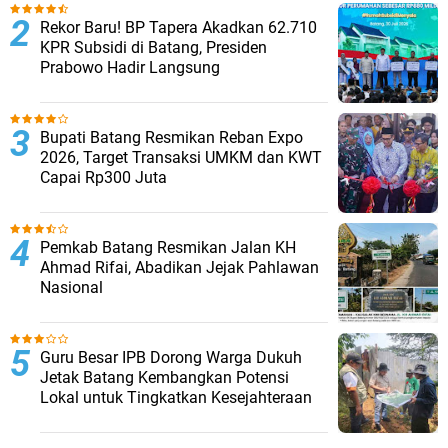
Rekor Baru! BP Tapera Akadkan 62.710
KPR Subsidi di Batang, Presiden
Prabowo Hadir Langsung
Bupati Batang Resmikan Reban Expo
2026, Target Transaksi UMKM dan KWT
Capai Rp300 Juta
Pemkab Batang Resmikan Jalan KH
Ahmad Rifai, Abadikan Jejak Pahlawan
Nasional
Guru Besar IPB Dorong Warga Dukuh
Jetak Batang Kembangkan Potensi
Lokal untuk Tingkatkan Kesejahteraan