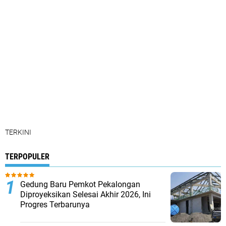
TERKINI
TERPOPULER
Gedung Baru Pemkot Pekalongan
Diproyeksikan Selesai Akhir 2026, Ini
Progres Terbarunya