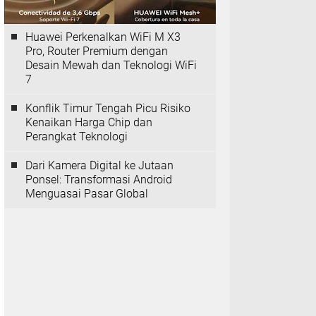
Huawei Perkenalkan WiFi M X3
Pro, Router Premium dengan
Desain Mewah dan Teknologi WiFi
7
Konflik Timur Tengah Picu Risiko
Kenaikan Harga Chip dan
Perangkat Teknologi
Dari Kamera Digital ke Jutaan
Ponsel: Transformasi Android
Menguasai Pasar Global