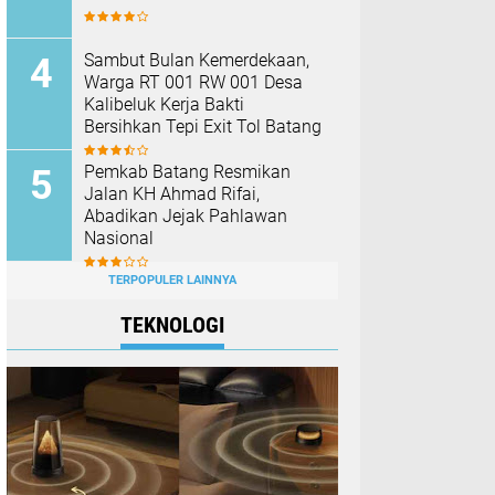
Sambut Bulan Kemerdekaan,
Warga RT 001 RW 001 Desa
Kalibeluk Kerja Bakti
Bersihkan Tepi Exit Tol Batang
Pemkab Batang Resmikan
Jalan KH Ahmad Rifai,
Abadikan Jejak Pahlawan
Nasional
TERPOPULER LAINNYA
TEKNOLOGI