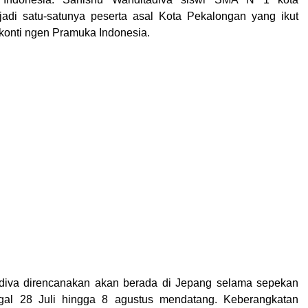
adi satu-satunya peserta asal Kota Pekalongan yang ikut
konti ngen Pramuka Indonesia.
diva direncanakan akan berada di Jepang selama sepekan
ggal 28 Juli hingga 8 agustus mendatang. Keberangkatan