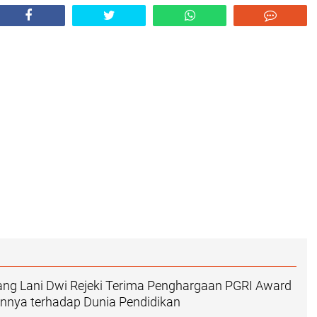
ang Lani Dwi Rejeki Terima Penghargaan PGRI Award
nnya terhadap Dunia Pendidikan