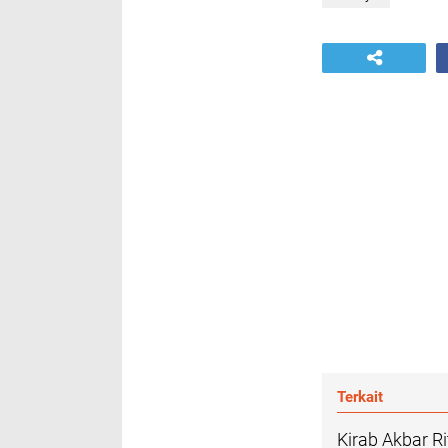
Terkait
Kirab Akbar 