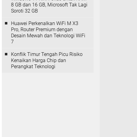
8 GB dan 16 GB, Microsoft Tak Lagi
Soroti 32 GB
Huawei Perkenalkan WiFi M X3
Pro, Router Premium dengan
Desain Mewah dan Teknologi WiFi
7
Konflik Timur Tengah Picu Risiko
Kenaikan Harga Chip dan
Perangkat Teknologi