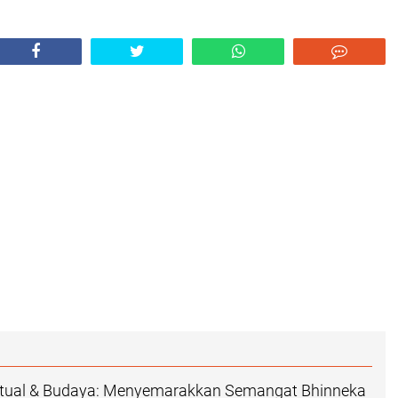
Ritual & Budaya: Menyemarakkan Semangat Bhinneka