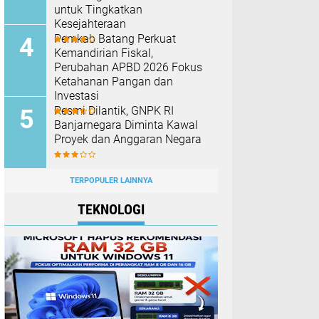
untuk Tingkatkan
Kesejahteraan
Pemkab Batang Perkuat
Kemandirian Fiskal,
Perubahan APBD 2026 Fokus
Ketahanan Pangan dan
Investasi
Resmi Dilantik, GNPK RI
Banjarnegara Diminta Kawal
Proyek dan Anggaran Negara
TERPOPULER LAINNYA
TEKNOLOGI