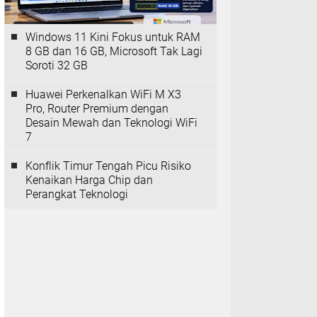
Windows 11 Kini Fokus untuk RAM
8 GB dan 16 GB, Microsoft Tak Lagi
Soroti 32 GB
Huawei Perkenalkan WiFi M X3
Pro, Router Premium dengan
Desain Mewah dan Teknologi WiFi
7
Konflik Timur Tengah Picu Risiko
Kenaikan Harga Chip dan
Perangkat Teknologi