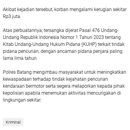
Akibat kejadian tersebut, korban mengalami kerugian sekitar
Rp3 juta.
Atas perbuatannya, tersangka dijerat Pasal 476 Undang-
Undang Republik Indonesia Nomor 1 Tahun 2023 tentang
Kitab Undang-Undang Hukum Pidana (KUHP) terkait tindak
pidana pencurian, dengan ancaman pidana penjara paling
lama lima tahun.
Polres Batang mengimbau masyarakat untuk meningkatkan
kewaspadaan terhadap tindak kejahatan pencurian
kendaraan bermotor serta segera melaporkan kepada pihak
kepolisian apabila menemukan aktivitas mencurigakan di
lingkungan sekitar.
Kriminal