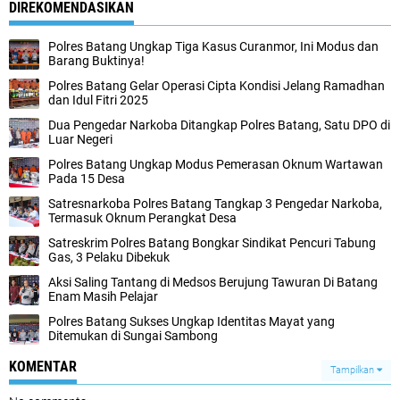
DIREKOMENDASIKAN
Polres Batang Ungkap Tiga Kasus Curanmor, Ini Modus dan
Barang Buktinya!
Polres Batang Gelar Operasi Cipta Kondisi Jelang Ramadhan
dan Idul Fitri 2025
Dua Pengedar Narkoba Ditangkap Polres Batang, Satu DPO di
Luar Negeri
Polres Batang Ungkap Modus Pemerasan Oknum Wartawan
Pada 15 Desa
Satresnarkoba Polres Batang Tangkap 3 Pengedar Narkoba,
Termasuk Oknum Perangkat Desa
Satreskrim Polres Batang Bongkar Sindikat Pencuri Tabung
Gas, 3 Pelaku Dibekuk
Aksi Saling Tantang di Medsos Berujung Tawuran Di Batang
Enam Masih Pelajar
Polres Batang Sukses Ungkap Identitas Mayat yang
Ditemukan di Sungai Sambong
KOMENTAR
Tampilkan