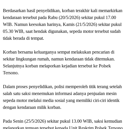
Berdasarkan hasil penyelidikan, korban terakhir kali memarkirkan
kendaraan tersebut pada Rabu (20/5/2026) sekitar pukul 17.00
WIB. Namun keesokan harinya, Kamis (21/5/2026) sekitar pukul
05.30 WIB, saat hendak digunakan, sepeda motor tersebut sudah
tidak berada di tempat.
Korban bersama keluarganya sempat melakukan pencarian di
sekitar lingkungan rumah, namun kendaraan tidak ditemukan.
Selanjutnya korban melaporkan kejadian tersebut ke Polsek
Tersono.
Dalam proses penyelidikan, polisi memperoleh titik terang setelah
salah satu saksi menemukan informasi adanya penjualan mesin
sepeda motor melalui media sosial yang memiliki ciri-ciri identik
dengan kendaraan milik korban.
Pada Senin (25/5/2026) sekitar pukul 13.00 WIB, saksi kemudian
melaporkan temuan tersebut kepada Unit Reskrim Polsek Tersono.