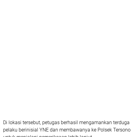
Di lokasi tersebut, petugas berhasil mengamankan terduga
pelaku berinisial YNE dan membawanya ke Polsek Tersono