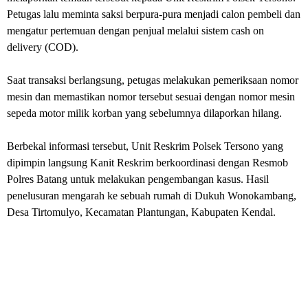
Petugas lalu meminta saksi berpura-pura menjadi calon pembeli dan
mengatur pertemuan dengan penjual melalui sistem cash on
delivery (COD).
Saat transaksi berlangsung, petugas melakukan pemeriksaan nomor
mesin dan memastikan nomor tersebut sesuai dengan nomor mesin
sepeda motor milik korban yang sebelumnya dilaporkan hilang.
Berbekal informasi tersebut, Unit Reskrim Polsek Tersono yang
dipimpin langsung Kanit Reskrim berkoordinasi dengan Resmob
Polres Batang untuk melakukan pengembangan kasus. Hasil
penelusuran mengarah ke sebuah rumah di Dukuh Wonokambang,
Desa Tirtomulyo, Kecamatan Plantungan, Kabupaten Kendal.