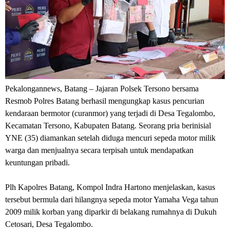
Pekalongannews, Batang
– Jajaran Polsek Tersono bersama
Resmob Polres Batang berhasil mengungkap kasus pencurian
kendaraan bermotor (curanmor) yang terjadi di Desa Tegalombo,
Kecamatan Tersono, Kabupaten Batang. Seorang pria berinisial
YNE (35) diamankan setelah diduga mencuri sepeda motor milik
warga dan menjualnya secara terpisah untuk mendapatkan
keuntungan pribadi.
Plh Kapolres Batang, Kompol Indra Hartono menjelaskan, kasus
tersebut bermula dari hilangnya sepeda motor Yamaha Vega tahun
2009 milik korban yang diparkir di belakang rumahnya di Dukuh
Cetosari, Desa Tegalombo.