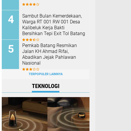
Sambut Bulan Kemerdekaan,
Warga RT 001 RW 001 Desa
Kalibeluk Kerja Bakti
Bersihkan Tepi Exit Tol Batang
Pemkab Batang Resmikan
Jalan KH Ahmad Rifai,
Abadikan Jejak Pahlawan
Nasional
TERPOPULER LAINNYA
TEKNOLOGI