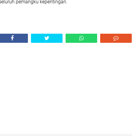
seluruh pemangku kepentingan.