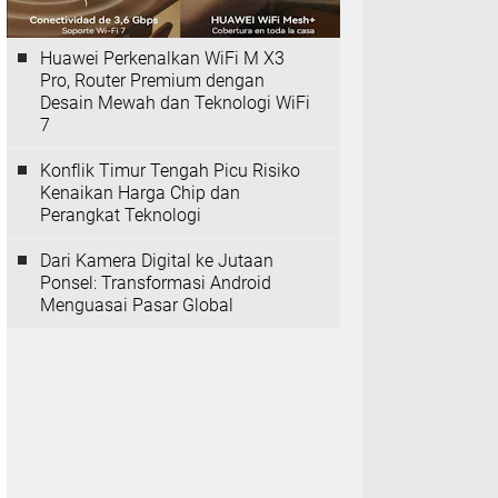
Huawei Perkenalkan WiFi M X3
Pro, Router Premium dengan
Desain Mewah dan Teknologi WiFi
7
Konflik Timur Tengah Picu Risiko
Kenaikan Harga Chip dan
Perangkat Teknologi
Dari Kamera Digital ke Jutaan
Ponsel: Transformasi Android
Menguasai Pasar Global