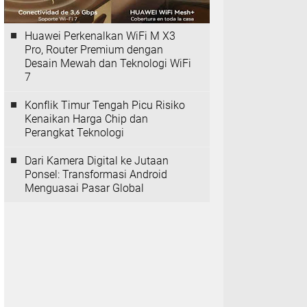
Huawei Perkenalkan WiFi M X3
Pro, Router Premium dengan
Desain Mewah dan Teknologi WiFi
7
Konflik Timur Tengah Picu Risiko
Kenaikan Harga Chip dan
Perangkat Teknologi
Dari Kamera Digital ke Jutaan
Ponsel: Transformasi Android
Menguasai Pasar Global