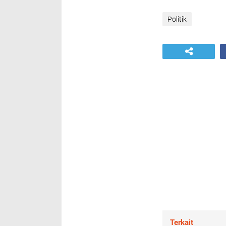
Politik
Terkait