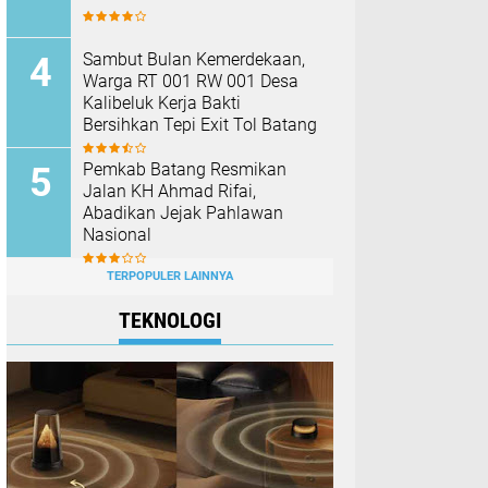
Sambut Bulan Kemerdekaan,
Warga RT 001 RW 001 Desa
Kalibeluk Kerja Bakti
Bersihkan Tepi Exit Tol Batang
Pemkab Batang Resmikan
Jalan KH Ahmad Rifai,
Abadikan Jejak Pahlawan
Nasional
TERPOPULER LAINNYA
TEKNOLOGI