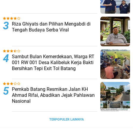
Riza Ghiyats dan Pilihan Mengabdi di
Tengah Budaya Serba Viral
Sambut Bulan Kemerdekaan, Warga RT
001 RW 001 Desa Kalibeluk Kerja Bakti
Bersihkan Tepi Exit Tol Batang
Pemkab Batang Resmikan Jalan KH
Ahmad Rifai, Abadikan Jejak Pahlawan
Nasional
TERPOPULER LAINNYA