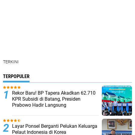
TERKINI
TERPOPULER
Rekor Baru! BP Tapera Akadkan 62.710
KPR Subsidi di Batang, Presiden
Prabowo Hadir Langsung
Layar Ponsel Berganti Pelukan Keluarga
Pelaut Indonesia di Korea