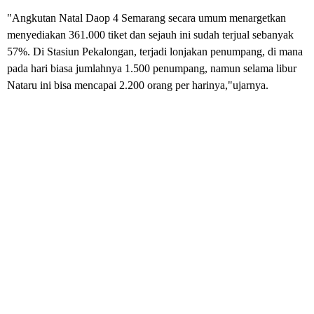
"Angkutan Natal Daop 4 Semarang secara umum menargetkan
menyediakan 361.000 tiket dan sejauh ini sudah terjual sebanyak
57%. Di Stasiun Pekalongan, terjadi lonjakan penumpang, di mana
pada hari biasa jumlahnya 1.500 penumpang, namun selama libur
Nataru ini bisa mencapai 2.200 orang per harinya,"ujarnya.