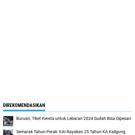
DIREKOMENDASIKAN
Buruan, Tiket Kereta untuk Lebaran 2024 Sudah Bisa Dipesan
Semarak Tahun Perak: KAI Rayakan 25 Tahun KA Kaligung