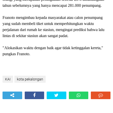
tahun sebelumnya yang hanya mencapai 281.000 penumpang.
Franoto mengimbau kepada masyarakat atau calon penumpang
yang sudah membeli tiket untuk memperhitungkan waktu
perjalanan dari rumah ke stasiun, mengingat prediksi bahwa lalu
lintas di sekitar stasiun akan sangat padat.
"Alokasikan waktu dengan baik agar tidak ketinggalan kereta,"
pungkas Franoto.
KAI
kota pekalongan