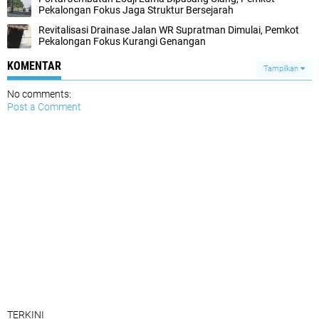
Pekalongan Fokus Jaga Struktur Bersejarah
Revitalisasi Drainase Jalan WR Supratman Dimulai, Pemkot
Pekalongan Fokus Kurangi Genangan
KOMENTAR
Tampilkan
No comments:
Post a Comment
TERKINI