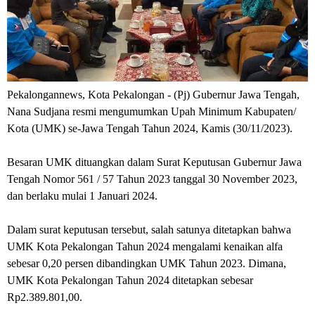
Pekalongannews, Kota Pekalongan -
(Pj) Gubernur Jawa Tengah,
Nana Sudjana resmi mengumumkan Upah Minimum Kabupaten/
Kota (UMK) se-Jawa Tengah Tahun 2024, Kamis (30/11/2023).
Besaran UMK dituangkan dalam Surat Keputusan Gubernur Jawa
Tengah Nomor 561 / 57 Tahun 2023 tanggal 30 November 2023,
dan berlaku mulai 1 Januari 2024.
Dalam surat keputusan tersebut, salah satunya ditetapkan bahwa
UMK Kota Pekalongan Tahun 2024 mengalami kenaikan alfa
sebesar 0,20 persen dibandingkan UMK Tahun 2023. Dimana,
UMK Kota Pekalongan Tahun 2024 ditetapkan sebesar
Rp2.389.801,00.