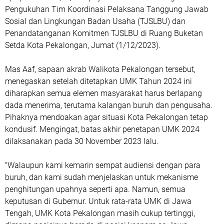
Pengukuhan Tim Koordinasi Pelaksana Tanggung Jawab
Sosial dan Lingkungan Badan Usaha (TJSLBU) dan
Penandatanganan Komitmen TJSLBU di Ruang Buketan
Setda Kota Pekalongan, Jumat (1/12/2023).
Mas Aaf, sapaan akrab Walikota Pekalongan tersebut,
menegaskan setelah ditetapkan UMK Tahun 2024 ini
diharapkan semua elemen masyarakat harus berlapang
dada menerima, terutama kalangan buruh dan pengusaha.
Pihaknya mendoakan agar situasi Kota Pekalongan tetap
kondusif. Mengingat, batas akhir penetapan UMK 2024
dilaksanakan pada 30 November 2023 lalu.
"Walaupun kami kemarin sempat audiensi dengan para
buruh, dan kami sudah menjelaskan untuk mekanisme
penghitungan upahnya seperti apa. Namun, semua
keputusan di Gubernur. Untuk rata-rata UMK di Jawa
Tengah, UMK Kota Pekalongan masih cukup tertinggi,