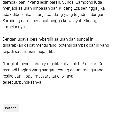
dampak banjir yang lebih parah. Sungai Sambong juga
menjadi saluran limpasan dari Klidang Lor, sehingga jika
tidak dibersihkan, banjir bandang yang terjadi di Sungai
Sambong dapat berlanjut hingga ke wilayah Klidang
Lor,"jelasnya.
Dengan upaya bersih-bersih saluran dan sungai ini,
diharapkan dapat mengurangi potensi dampak banjir yang
terjadi saat musim hujan tiba.
"Langkah pencegahan yang dilakukan oleh Pasukan Got
menjadi bagian yang sangat penting dalam mengurangi
resiko banjir bagi masyarakat di wilayah
tersebut,"pungkasnya.
batang