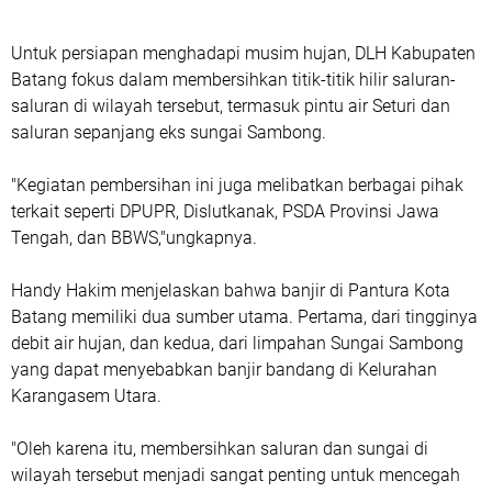
Untuk persiapan menghadapi musim hujan, DLH Kabupaten
Batang fokus dalam membersihkan titik-titik hilir saluran-
saluran di wilayah tersebut, termasuk pintu air Seturi dan
saluran sepanjang eks sungai Sambong.
"Kegiatan pembersihan ini juga melibatkan berbagai pihak
terkait seperti DPUPR, Dislutkanak, PSDA Provinsi Jawa
Tengah, dan BBWS,"ungkapnya.
Handy Hakim menjelaskan bahwa banjir di Pantura Kota
Batang memiliki dua sumber utama. Pertama, dari tingginya
debit air hujan, dan kedua, dari limpahan Sungai Sambong
yang dapat menyebabkan banjir bandang di Kelurahan
Karangasem Utara.
"Oleh karena itu, membersihkan saluran dan sungai di
wilayah tersebut menjadi sangat penting untuk mencegah