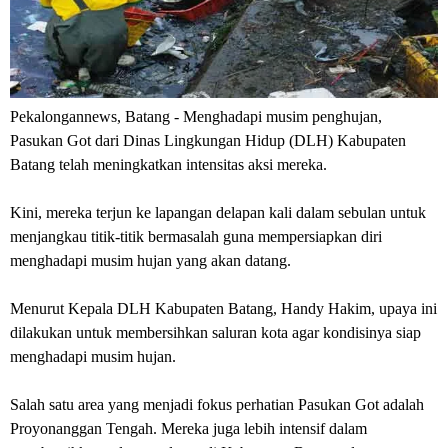
Pekalongannews, Batang
- Menghadapi musim penghujan,
Pasukan Got dari Dinas Lingkungan Hidup (DLH) Kabupaten
Batang telah meningkatkan intensitas aksi mereka.
Kini, mereka terjun ke lapangan delapan kali dalam sebulan untuk
menjangkau titik-titik bermasalah guna mempersiapkan diri
menghadapi musim hujan yang akan datang.
Menurut Kepala DLH Kabupaten Batang, Handy Hakim, upaya ini
dilakukan untuk membersihkan saluran kota agar kondisinya siap
menghadapi musim hujan.
Salah satu area yang menjadi fokus perhatian Pasukan Got adalah
Proyonanggan Tengah. Mereka juga lebih intensif dalam