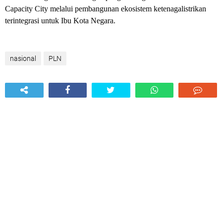
Capacity City melalui pembangunan ekosistem ketenagalistrikan
terintegrasi untuk Ibu Kota Negara.
nasional
PLN