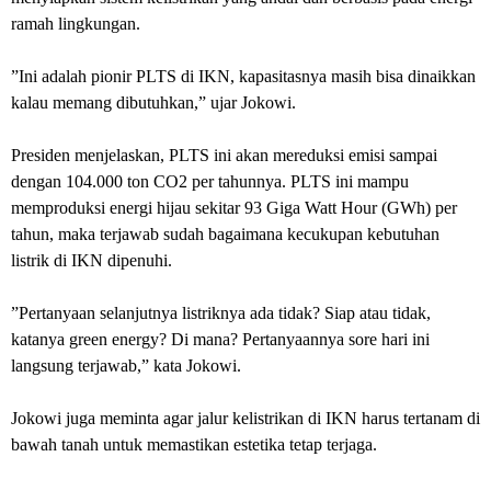
ramah lingkungan.
”Ini adalah pionir PLTS di IKN, kapasitasnya masih bisa dinaikkan
kalau memang dibutuhkan,” ujar Jokowi.
Presiden menjelaskan, PLTS ini akan mereduksi emisi sampai
dengan 104.000 ton CO2 per tahunnya. PLTS ini mampu
memproduksi energi hijau sekitar 93 Giga Watt Hour (GWh) per
tahun, maka terjawab sudah bagaimana kecukupan kebutuhan
listrik di IKN dipenuhi.
”Pertanyaan selanjutnya listriknya ada tidak? Siap atau tidak,
katanya green energy? Di mana? Pertanyaannya sore hari ini
langsung terjawab,” kata Jokowi.
Jokowi juga meminta agar jalur kelistrikan di IKN harus tertanam di
bawah tanah untuk memastikan estetika tetap terjaga.