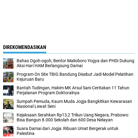
DIREKOMENDASIKAN
Bahas Ogoh-ogoh, Bentor Malioboro Yogya dan PHDI Dukung
Aksi Hari HAM Berlangsung Damai
Program On Site TBIG Bandung Disebut Jadi Model Pelatihan
Kejuruan Baru
Bantah Tudingan, Hakim MK Arsul Sani Ceritakan 11 Tahun
Perjalanan Program Doktoralnya
Sumpah Pemuda, Kaum Muda Jogja Bangkitkan Kewarasan
Nasional Lewat Seni
Kejaksaan Serahkan Rp13,2 Triliun Uang Negara, Prabowo:
Bisa Bangun 8.000 Sekolah dan 600 Desa Nelayan
Suara Damai dari Jogja: Ribuan Umat Bergerak untuk
Palestina