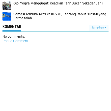
Ojol Yogya Menggugat: Keadilan Tarif Bukan Sekadar Janji
Somasi Terbuka AP2I ke KP2MI, Tantang Cabut SIP3MI yang
Bermasalah
KOMENTAR
Tampilkan
No comments:
Post a Comment