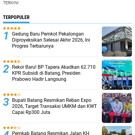
TERKINI
TERPOPULER
Gedung Baru Pemkot Pekalongan
Diproyeksikan Selesai Akhir 2026, Ini
Progres Terbarunya
Rekor Baru! BP Tapera Akadkan 62.710
KPR Subsidi di Batang, Presiden
Prabowo Hadir Langsung
Bupati Batang Resmikan Reban Expo
2026, Target Transaksi UMKM dan KWT
Capai Rp300 Juta
Pemkab Batang Resmikan Jalan KH