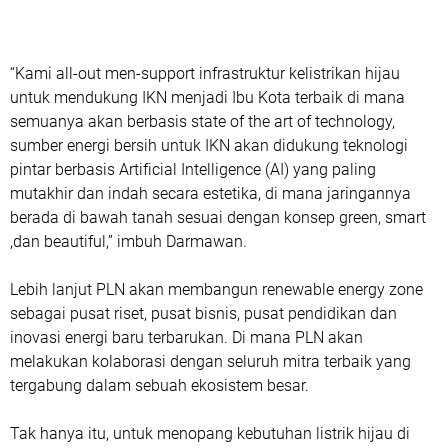
“Kami all-out men-support infrastruktur kelistrikan hijau
untuk mendukung IKN menjadi Ibu Kota terbaik di mana
semuanya akan berbasis state of the art of technology,
sumber energi bersih untuk IKN akan didukung teknologi
pintar berbasis Artificial Intelligence (AI) yang paling
mutakhir dan indah secara estetika, di mana jaringannya
berada di bawah tanah sesuai dengan konsep green, smart
,dan beautiful,” imbuh Darmawan.
Lebih lanjut PLN akan membangun renewable energy zone
sebagai pusat riset, pusat bisnis, pusat pendidikan dan
inovasi energi baru terbarukan. Di mana PLN akan
melakukan kolaborasi dengan seluruh mitra terbaik yang
tergabung dalam sebuah ekosistem besar.
Tak hanya itu, untuk menopang kebutuhan listrik hijau di