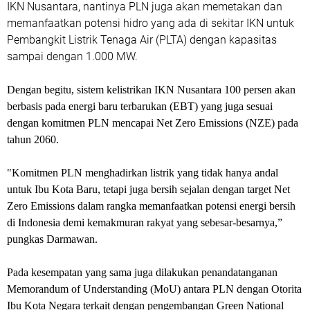
IKN Nusantara, nantinya PLN juga akan memetakan dan
memanfaatkan potensi hidro yang ada di sekitar IKN untuk
Pembangkit Listrik Tenaga Air (PLTA) dengan kapasitas
sampai dengan 1.000 MW.
Dengan begitu, sistem kelistrikan IKN Nusantara 100 persen akan
berbasis pada energi baru terbarukan (EBT) yang juga sesuai
dengan komitmen PLN mencapai Net Zero Emissions (NZE) pada
tahun 2060.
"Komitmen PLN menghadirkan listrik yang tidak hanya andal
untuk Ibu Kota Baru, tetapi juga bersih sejalan dengan target Net
Zero Emissions dalam rangka memanfaatkan potensi energi bersih
di Indonesia demi kemakmuran rakyat yang sebesar-besarnya,”
pungkas Darmawan.
Pada kesempatan yang sama juga dilakukan penandatanganan
Memorandum of Understanding (MoU) antara PLN dengan Otorita
Ibu Kota Negara terkait dengan pengembangan Green National