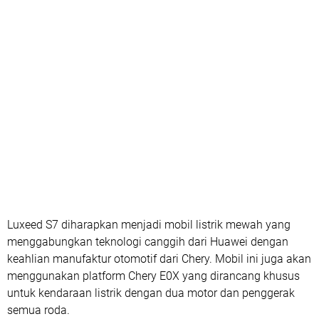
Luxeed S7 diharapkan menjadi mobil listrik mewah yang
menggabungkan teknologi canggih dari Huawei dengan
keahlian manufaktur otomotif dari Chery. Mobil ini juga akan
menggunakan platform Chery E0X yang dirancang khusus
untuk kendaraan listrik dengan dua motor dan penggerak
semua roda.