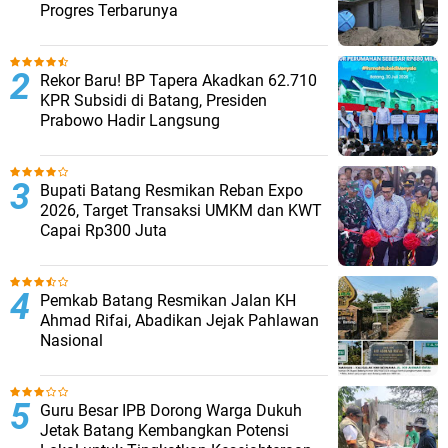
Progres Terbarunya
Rekor Baru! BP Tapera Akadkan 62.710
KPR Subsidi di Batang, Presiden
Prabowo Hadir Langsung
Bupati Batang Resmikan Reban Expo
2026, Target Transaksi UMKM dan KWT
Capai Rp300 Juta
Pemkab Batang Resmikan Jalan KH
Ahmad Rifai, Abadikan Jejak Pahlawan
Nasional
Guru Besar IPB Dorong Warga Dukuh
Jetak Batang Kembangkan Potensi