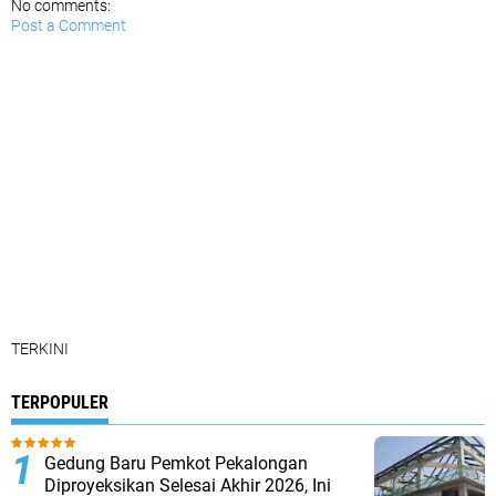
No comments:
Post a Comment
TERKINI
TERPOPULER
Gedung Baru Pemkot Pekalongan
Diproyeksikan Selesai Akhir 2026, Ini