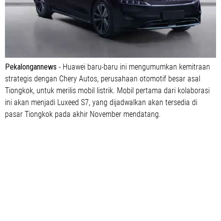
Pekalongannews
- Huawei baru-baru ini mengumumkan kemitraan
strategis dengan Chery Autos, perusahaan otomotif besar asal
Tiongkok, untuk merilis mobil listrik. Mobil pertama dari kolaborasi
ini akan menjadi Luxeed S7, yang dijadwalkan akan tersedia di
pasar Tiongkok pada akhir November mendatang.