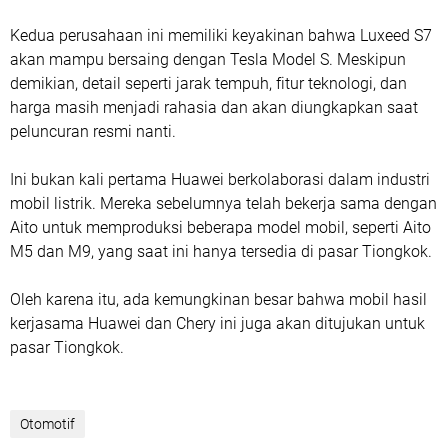
Kedua perusahaan ini memiliki keyakinan bahwa Luxeed S7
akan mampu bersaing dengan Tesla Model S. Meskipun
demikian, detail seperti jarak tempuh, fitur teknologi, dan
harga masih menjadi rahasia dan akan diungkapkan saat
peluncuran resmi nanti.
Ini bukan kali pertama Huawei berkolaborasi dalam industri
mobil listrik. Mereka sebelumnya telah bekerja sama dengan
Aito untuk memproduksi beberapa model mobil, seperti Aito
M5 dan M9, yang saat ini hanya tersedia di pasar Tiongkok.
Oleh karena itu, ada kemungkinan besar bahwa mobil hasil
kerjasama Huawei dan Chery ini juga akan ditujukan untuk
pasar Tiongkok.
Otomotif