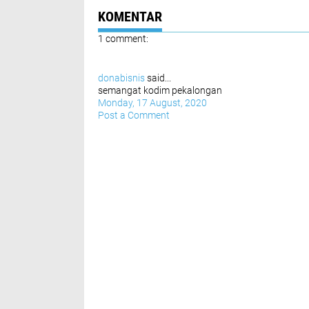
KOMENTAR
1 comment:
donabisnis
said...
semangat kodim pekalongan
Monday, 17 August, 2020
Post a Comment