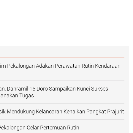
im Pekalongan Adakan Perawatan Rutin Kendaraan
, Danramil 15 Doro Sampaikan Kunci Sukses
sanakan Tugas
ik Mendukung Kelancaran Kenaikan Pangkat Prajurit
Pekalongan Gelar Pertemuan Rutin