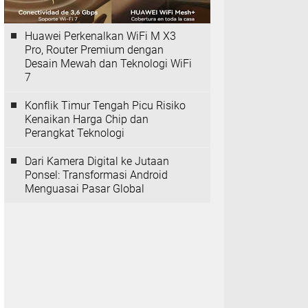
Huawei Perkenalkan WiFi M X3
Pro, Router Premium dengan
Desain Mewah dan Teknologi WiFi
7
Konflik Timur Tengah Picu Risiko
Kenaikan Harga Chip dan
Perangkat Teknologi
Dari Kamera Digital ke Jutaan
Ponsel: Transformasi Android
Menguasai Pasar Global