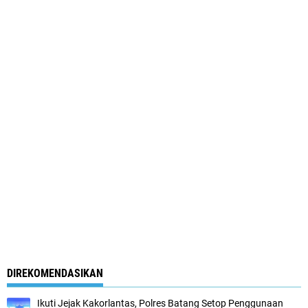
DIREKOMENDASIKAN
Ikuti Jejak Kakorlantas, Polres Batang Setop Penggunaan