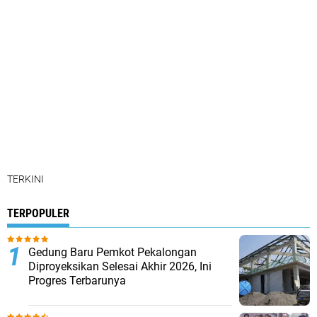
TERKINI
TERPOPULER
Gedung Baru Pemkot Pekalongan
Diproyeksikan Selesai Akhir 2026, Ini
Progres Terbarunya