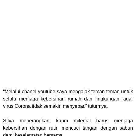
“Melalui chanel youtube saya mengajak teman-teman untuk
selalu menjaga kebersihan rumah dan lingkungan, agar
virus Corona tidak semakin menyebar,” tuturmya.
Silva menerangkan, kaum milenial harus menjaga
kebersihan dengan rutin mencuci tangan dengan sabun
demi keselamatan bersama.