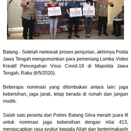
Batang - Setelah melewati proses penjurian, akhirnya Polda
Jawa Tengah mengumumkan para pemenang Lomba Video
Kreatif Pencegahan Virus Covid-19 di Mapolda Jawa
Tengah, Rabu (6/5/2020).
Beberapa nominasi yang dilombakan antara lain: jaga
kebersihan, jaga jarak, tetap berada di rumah dan jangan
mudik.
Salah satu peserta dari Polres Batang Silva meraih juara III
untuk nominasi jaga kebersihan dengan nilai 413,
mengucapkan rasa syukur kepada Allah dan berterimakasih