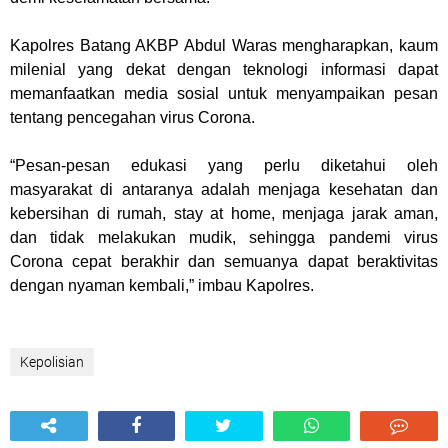
Kapolres Batang AKBP Abdul Waras mengharapkan, kaum
milenial yang dekat dengan teknologi informasi dapat
memanfaatkan media sosial untuk menyampaikan pesan
tentang pencegahan virus Corona.
“Pesan-pesan edukasi yang perlu diketahui oleh
masyarakat di antaranya adalah menjaga kesehatan dan
kebersihan di rumah, stay at home, menjaga jarak aman,
dan tidak melakukan mudik, sehingga pandemi virus
Corona cepat berakhir dan semuanya dapat beraktivitas
dengan nyaman kembali,” imbau Kapolres.
Kepolisian