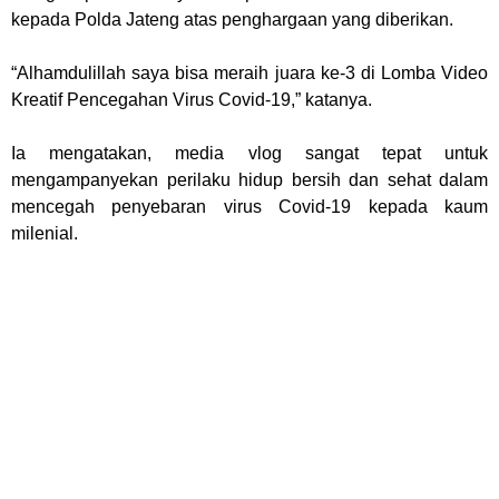
kepada Polda Jateng atas penghargaan yang diberikan.
“Alhamdulillah saya bisa meraih juara ke-3 di Lomba Video
Kreatif Pencegahan Virus Covid-19,” katanya.
Ia mengatakan, media vlog sangat tepat untuk
mengampanyekan perilaku hidup bersih dan sehat dalam
mencegah penyebaran virus Covid-19 kepada kaum
milenial.