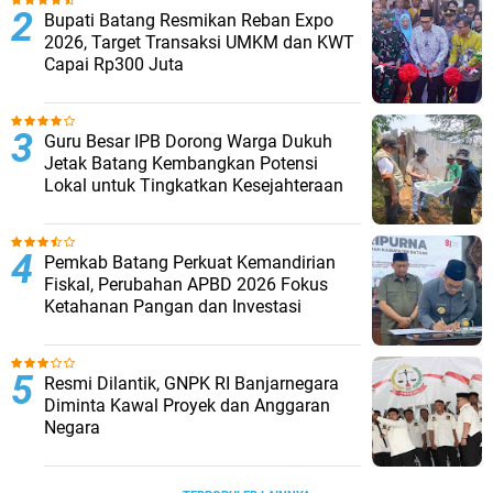
Bupati Batang Resmikan Reban Expo
2026, Target Transaksi UMKM dan KWT
Capai Rp300 Juta
Guru Besar IPB Dorong Warga Dukuh
Jetak Batang Kembangkan Potensi
Lokal untuk Tingkatkan Kesejahteraan
Pemkab Batang Perkuat Kemandirian
Fiskal, Perubahan APBD 2026 Fokus
Ketahanan Pangan dan Investasi
Resmi Dilantik, GNPK RI Banjarnegara
Diminta Kawal Proyek dan Anggaran
Negara