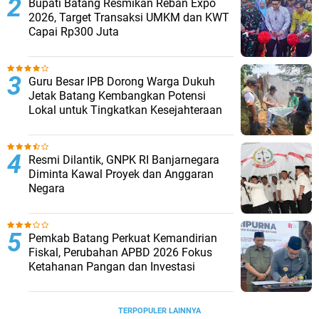
Bupati Batang Resmikan Reban Expo
2026, Target Transaksi UMKM dan KWT
Capai Rp300 Juta
Guru Besar IPB Dorong Warga Dukuh
Jetak Batang Kembangkan Potensi
Lokal untuk Tingkatkan Kesejahteraan
Resmi Dilantik, GNPK RI Banjarnegara
Diminta Kawal Proyek dan Anggaran
Negara
Pemkab Batang Perkuat Kemandirian
Fiskal, Perubahan APBD 2026 Fokus
Ketahanan Pangan dan Investasi
TERPOPULER LAINNYA