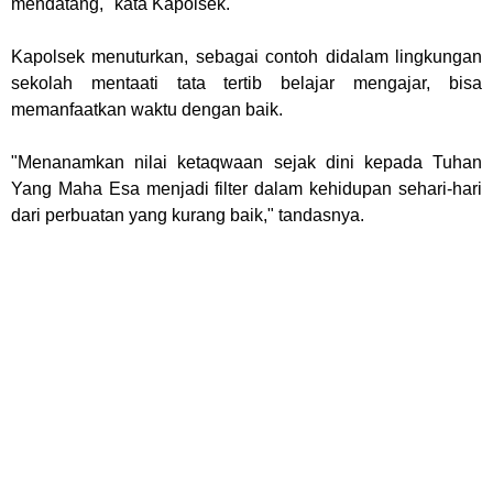
mendatang," kata Kapolsek.
Kapolsek menuturkan, sebagai contoh didalam lingkungan
sekolah mentaati tata tertib belajar mengajar, bisa
memanfaatkan waktu dengan baik.
"Menanamkan nilai ketaqwaan sejak dini kepada Tuhan
Yang Maha Esa menjadi filter dalam kehidupan sehari-hari
dari perbuatan yang kurang baik," tandasnya.