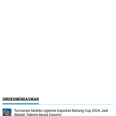
DIREKOMENDASIKAN
Turnamen Mobile Legends Kapolres Batang Cup 2026 Jadi
Wadah Talenta Muda Esports