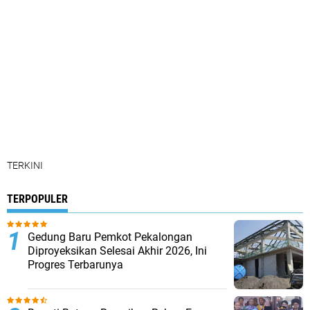
TERKINI
TERPOPULER
Gedung Baru Pemkot Pekalongan
Diproyeksikan Selesai Akhir 2026, Ini
Progres Terbarunya