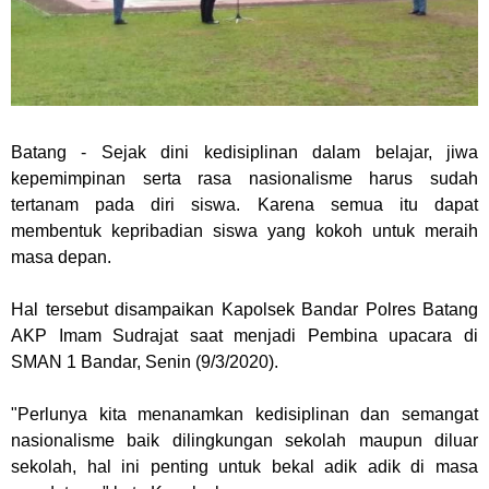
Batang
- Sejak dini kedisiplinan dalam belajar, jiwa
kepemimpinan serta rasa nasionalisme harus sudah
tertanam pada diri siswa. Karena semua itu dapat
membentuk kepribadian siswa yang kokoh untuk meraih
masa depan.
Hal tersebut disampaikan Kapolsek Bandar Polres Batang
AKP Imam Sudrajat saat menjadi Pembina upacara di
SMAN 1 Bandar, Senin (9/3/2020).
"Perlunya kita menanamkan kedisiplinan dan semangat
nasionalisme baik dilingkungan sekolah maupun diluar
sekolah, hal ini penting untuk bekal adik adik di masa