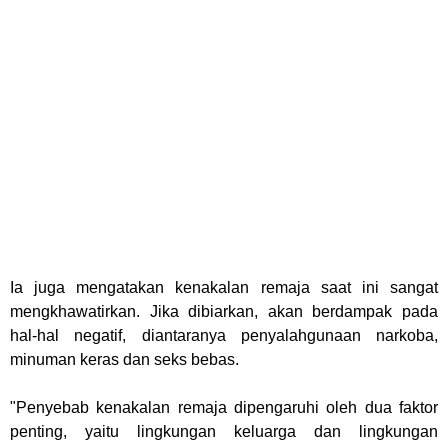
Ia juga mengatakan kenakalan remaja saat ini sangat
mengkhawatirkan. Jika dibiarkan, akan berdampak pada
hal-hal negatif, diantaranya penyalahgunaan narkoba,
minuman keras dan seks bebas.
"Penyebab kenakalan remaja dipengaruhi oleh dua faktor
penting, yaitu lingkungan keluarga dan lingkungan