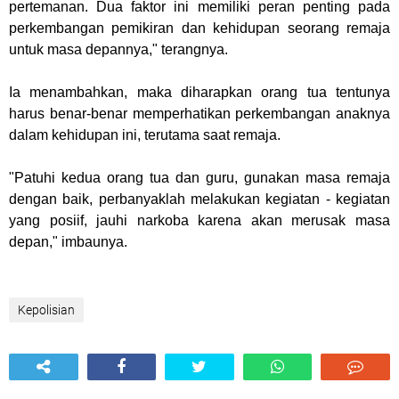
pertemanan. Dua faktor ini memiliki peran penting pada
perkembangan pemikiran dan kehidupan seorang remaja
untuk masa depannya," terangnya.
Ia menambahkan, maka diharapkan orang tua tentunya
harus benar-benar memperhatikan perkembangan anaknya
dalam kehidupan ini, terutama saat remaja.
"Patuhi kedua orang tua dan guru, gunakan masa remaja
dengan baik, perbanyaklah melakukan kegiatan - kegiatan
yang posiif, jauhi narkoba karena akan merusak masa
depan," imbaunya.
Kepolisian