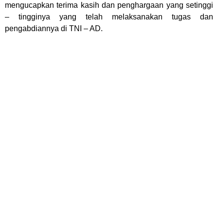
mengucapkan terima kasih dan penghargaan yang setinggi
– tingginya yang telah melaksanakan tugas dan
pengabdiannya di TNI – AD.