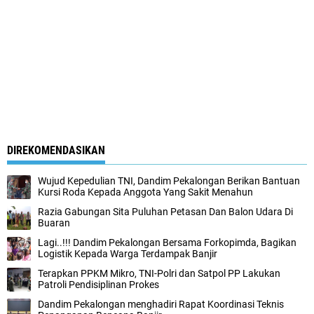
DIREKOMENDASIKAN
Wujud Kepedulian TNI, Dandim Pekalongan Berikan Bantuan
Kursi Roda Kepada Anggota Yang Sakit Menahun
Razia Gabungan Sita Puluhan Petasan Dan Balon Udara Di
Buaran
Lagi..!!! Dandim Pekalongan Bersama Forkopimda, Bagikan
Logistik Kepada Warga Terdampak Banjir
Terapkan PPKM Mikro, TNI-Polri dan Satpol PP Lakukan
Patroli Pendisiplinan Prokes
Dandim Pekalongan menghadiri Rapat Koordinasi Teknis