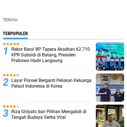
TERKINI
TERPOPULER
Rekor Baru! BP Tapera Akadkan 62.710
KPR Subsidi di Batang, Presiden
Prabowo Hadir Langsung
Layar Ponsel Berganti Pelukan Keluarga
Pelaut Indonesia di Korea
Riza Ghiyats dan Pilihan Mengabdi di
Tengah Budaya Serba Viral