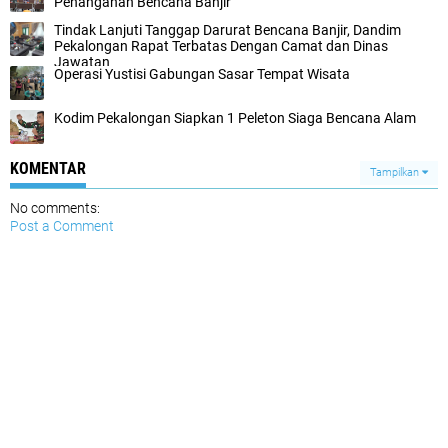
Penanganan Bencana Banjir
Tindak Lanjuti Tanggap Darurat Bencana Banjir, Dandim
Pekalongan Rapat Terbatas Dengan Camat dan Dinas
Jawatan
Operasi Yustisi Gabungan Sasar Tempat Wisata
Kodim Pekalongan Siapkan 1 Peleton Siaga Bencana Alam
KOMENTAR
Tampilkan
No comments:
Post a Comment