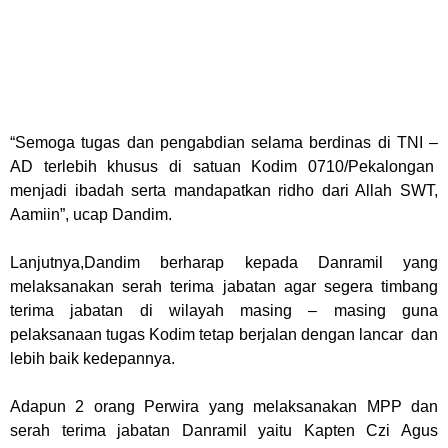
“Semoga tugas dan pengabdian selama berdinas di TNI –
AD terlebih khusus di satuan Kodim 0710/Pekalongan
menjadi ibadah serta mandapatkan ridho dari Allah SWT,
Aamiin”, ucap Dandim.
Lanjutnya,Dandim berharap kepada Danramil yang
melaksanakan serah terima jabatan agar segera timbang
terima jabatan di wilayah masing – masing guna
pelaksanaan tugas Kodim tetap berjalan dengan lancar dan
lebih baik kedepannya.
Adapun 2 orang Perwira yang melaksanakan MPP dan
serah terima jabatan Danramil yaitu Kapten Czi Agus