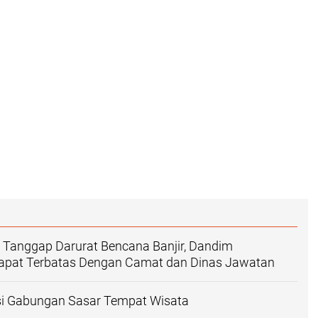
i Tanggap Darurat Bencana Banjir, Dandim
apat Terbatas Dengan Camat dan Dinas Jawatan
isi Gabungan Sasar Tempat Wisata