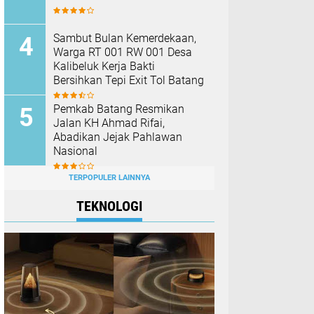
Sambut Bulan Kemerdekaan,
Warga RT 001 RW 001 Desa
Kalibeluk Kerja Bakti
Bersihkan Tepi Exit Tol Batang
Pemkab Batang Resmikan
Jalan KH Ahmad Rifai,
Abadikan Jejak Pahlawan
Nasional
TERPOPULER LAINNYA
TEKNOLOGI