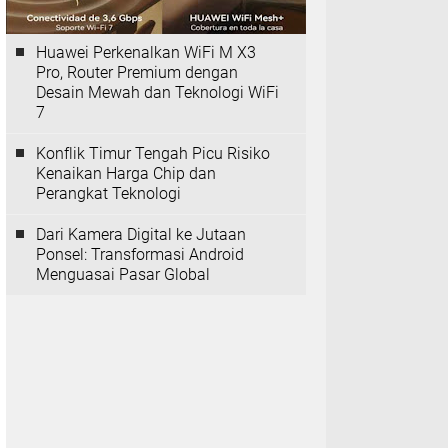
Huawei Perkenalkan WiFi M X3
Pro, Router Premium dengan
Desain Mewah dan Teknologi WiFi
7
Konflik Timur Tengah Picu Risiko
Kenaikan Harga Chip dan
Perangkat Teknologi
Dari Kamera Digital ke Jutaan
Ponsel: Transformasi Android
Menguasai Pasar Global