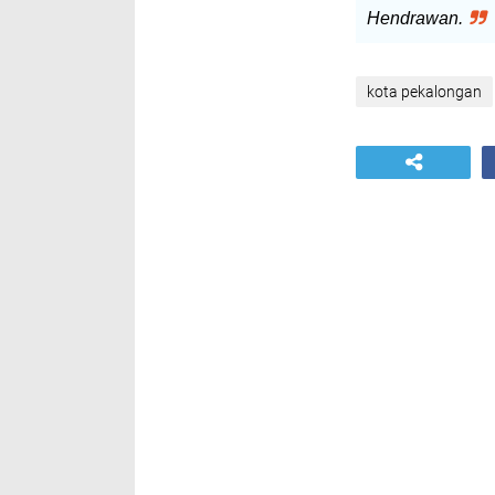
Hendrawan.
kota pekalongan