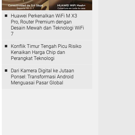
Huawei Perkenalkan WiFi M X3
Pro, Router Premium dengan
Desain Mewah dan Teknologi WiFi
7
Konflik Timur Tengah Picu Risiko
Kenaikan Harga Chip dan
Perangkat Teknologi
Dari Kamera Digital ke Jutaan
Ponsel: Transformasi Android
Menguasai Pasar Global