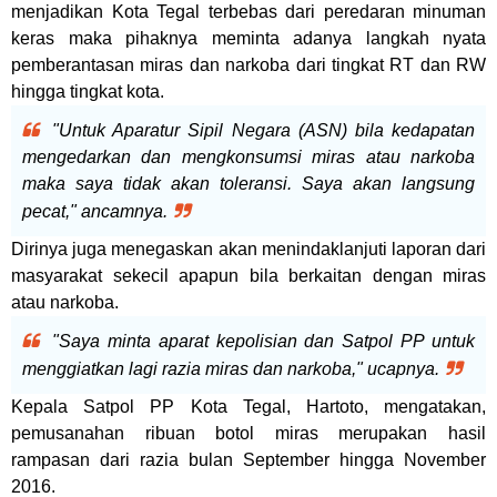
menjadikan Kota Tegal terbebas dari peredaran minuman
keras maka pihaknya meminta adanya langkah nyata
pemberantasan miras dan narkoba dari tingkat RT dan RW
hingga tingkat kota.
"Untuk Aparatur Sipil Negara (ASN) bila kedapatan
mengedarkan dan mengkonsumsi miras atau narkoba
maka saya tidak akan toleransi. Saya akan langsung
pecat," ancamnya.
Dirinya juga menegaskan akan menindaklanjuti laporan dari
masyarakat sekecil apapun bila berkaitan dengan miras
atau narkoba.
"Saya minta aparat kepolisian dan Satpol PP untuk
menggiatkan lagi razia miras dan narkoba," ucapnya.
Kepala Satpol PP Kota Tegal, Hartoto, mengatakan,
pemusanahan ribuan botol miras merupakan hasil
rampasan dari razia bulan September hingga November
2016.