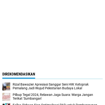
DIREKOMENDASIKAN
Rizal Bawazier Apresiasi Sanggar Seni HW: Ketoprak
Pemalang Jadi Wujud Pelestarian Budaya Lokal
Pilbup Tegal 2024, Relawan Jaga Suara: Warga Jangan
Terikat 'Sumbangan'