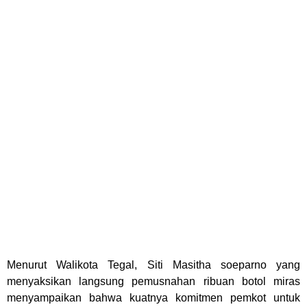
Menurut Walikota Tegal, Siti Masitha soeparno yang
menyaksikan langsung pemusnahan ribuan botol miras
menyampaikan bahwa kuatnya komitmen pemkot untuk