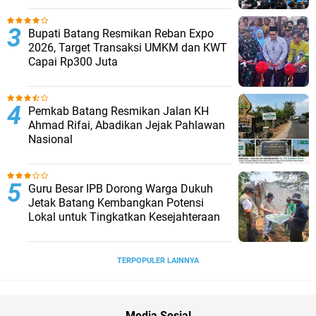
Bupati Batang Resmikan Reban Expo
2026, Target Transaksi UMKM dan KWT
Capai Rp300 Juta
Pemkab Batang Resmikan Jalan KH
Ahmad Rifai, Abadikan Jejak Pahlawan
Nasional
Guru Besar IPB Dorong Warga Dukuh
Jetak Batang Kembangkan Potensi
Lokal untuk Tingkatkan Kesejahteraan
TERPOPULER LAINNYA
Media Sosial