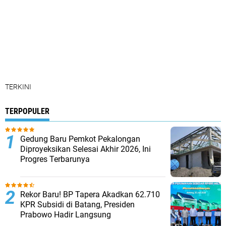
TERKINI
TERPOPULER
Gedung Baru Pemkot Pekalongan
Diproyeksikan Selesai Akhir 2026, Ini
Progres Terbarunya
Rekor Baru! BP Tapera Akadkan 62.710
KPR Subsidi di Batang, Presiden
Prabowo Hadir Langsung