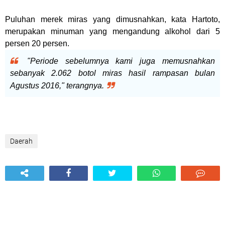
Puluhan merek miras yang dimusnahkan, kata Hartoto,
merupakan minuman yang mengandung alkohol dari 5
persen 20 persen.
"Periode sebelumnya kami juga memusnahkan
sebanyak 2.062 botol miras hasil rampasan bulan
Agustus 2016," terangnya.
Daerah