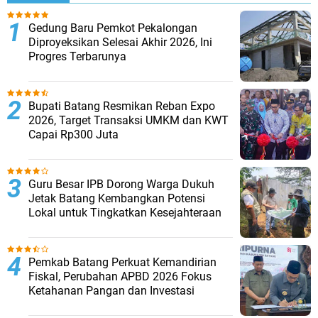
Gedung Baru Pemkot Pekalongan
Diproyeksikan Selesai Akhir 2026, Ini
Progres Terbarunya
Bupati Batang Resmikan Reban Expo
2026, Target Transaksi UMKM dan KWT
Capai Rp300 Juta
Guru Besar IPB Dorong Warga Dukuh
Jetak Batang Kembangkan Potensi
Lokal untuk Tingkatkan Kesejahteraan
Pemkab Batang Perkuat Kemandirian
Fiskal, Perubahan APBD 2026 Fokus
Ketahanan Pangan dan Investasi