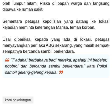
oleh lumpur hitam, Riska di papah warga dan langsung
dibawa ke rumah sakit.
Sementara petugas kepolisian yang datang ke lokasi
kejadian meminta keterangan Marisa, teman korban.
Usai diperiksa, kepada yang ada di lokasi, petugas
menyayangkan perilaku ABG sekarang, yang masih sempat-
sempatnya bercanda sambil berkendara.
"Padahal berbahaya bagi mereka, apalagi ini berjejer,
ngobrol dan bercanda sambil berkendara," kata Polisi
sambil geleng-geleng kepa
la.
kota pekalongan