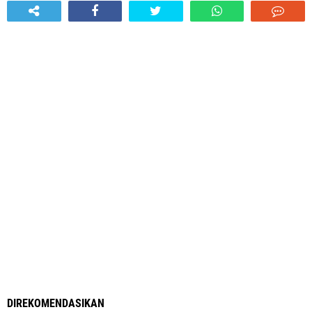
DIREKOMENDASIKAN