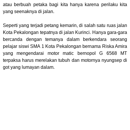
atau berbuah petaka bagi kita hanya karena perilaku kita
yang seenaknya di jalan.
Seperti yang terjadi petang kemarin, di salah satu ruas jalan
Kota Pekalongan tepatnya di jalan Kurinci. Hanya gara-gara
bercanda dengan temanya dalam berkendara seorang
pelajar siswi SMA 1 Kota Pekalongan bernama Riska Amira
yang mengendarai motor matic bernopol G 6568 MT
terpaksa harus merelakan tubuh dan motornya nyungsep di
got yang lumayan dalam.