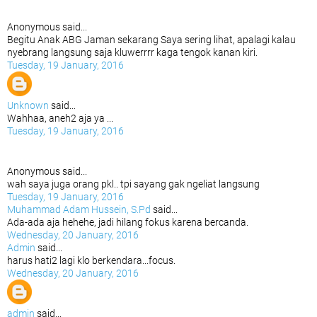
Anonymous said...
Begitu Anak ABG Jaman sekarang Saya sering lihat, apalagi kalau
nyebrang langsung saja kluwerrrr kaga tengok kanan kiri.
Tuesday, 19 January, 2016
Unknown
said...
Wahhaa, aneh2 aja ya ...
Tuesday, 19 January, 2016
Anonymous said...
wah saya juga orang pkl.. tpi sayang gak ngeliat langsung
Tuesday, 19 January, 2016
Muhammad Adam Hussein, S.Pd
said...
Ada-ada aja hehehe, jadi hilang fokus karena bercanda.
Wednesday, 20 January, 2016
Admin
said...
harus hati2 lagi klo berkendara...focus.
Wednesday, 20 January, 2016
admin
said...