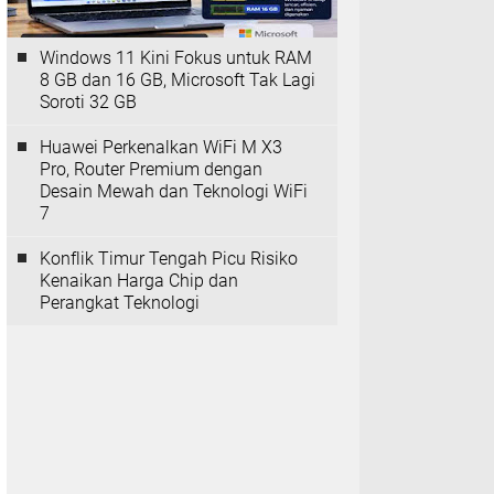
Windows 11 Kini Fokus untuk RAM
8 GB dan 16 GB, Microsoft Tak Lagi
Soroti 32 GB
Huawei Perkenalkan WiFi M X3
Pro, Router Premium dengan
Desain Mewah dan Teknologi WiFi
7
Konflik Timur Tengah Picu Risiko
Kenaikan Harga Chip dan
Perangkat Teknologi