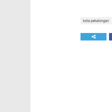
kota pekalongan