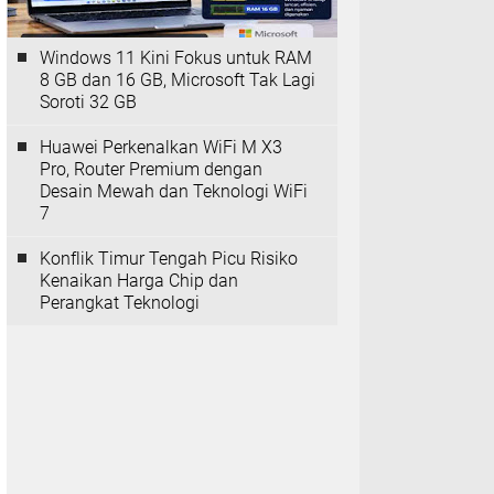
Windows 11 Kini Fokus untuk RAM
8 GB dan 16 GB, Microsoft Tak Lagi
Soroti 32 GB
Huawei Perkenalkan WiFi M X3
Pro, Router Premium dengan
Desain Mewah dan Teknologi WiFi
7
Konflik Timur Tengah Picu Risiko
Kenaikan Harga Chip dan
Perangkat Teknologi