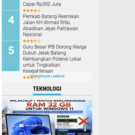
Capai Rp300 Juta
Pemkab Batang Resmikan
Jalan KH Ahmad Rifai,
Abadikan Jejak Pahlawan
Nasional
Guru Besar IPB Dorong Warga
Dukuh Jetak Batang
Kembangkan Potensi Lokal
untuk Tingkatkan
Kesejahteraan
TERPOPULER LAINNYA
TEKNOLOGI