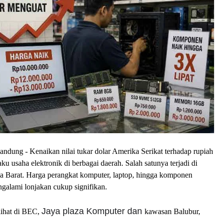
Bandung
- Kenaikan nilai tukar dolar Amerika Serikat terhadap rupiah
ku usaha elektronik di berbagai daerah. Salah satunya terjadi di
 Barat. Harga perangkat komputer, laptop, hingga komponen
galami lonjakan cukup signifikan.
Jaya plaza Komputer dan
rlihat di BEC,
kawasan Balubur,