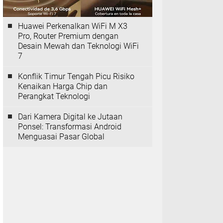
Huawei Perkenalkan WiFi M X3
Pro, Router Premium dengan
Desain Mewah dan Teknologi WiFi
7
Konflik Timur Tengah Picu Risiko
Kenaikan Harga Chip dan
Perangkat Teknologi
Dari Kamera Digital ke Jutaan
Ponsel: Transformasi Android
Menguasai Pasar Global