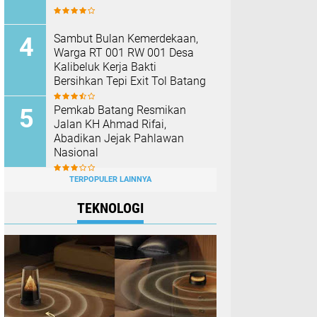
Sambut Bulan Kemerdekaan,
Warga RT 001 RW 001 Desa
Kalibeluk Kerja Bakti
Bersihkan Tepi Exit Tol Batang
Pemkab Batang Resmikan
Jalan KH Ahmad Rifai,
Abadikan Jejak Pahlawan
Nasional
TERPOPULER LAINNYA
TEKNOLOGI