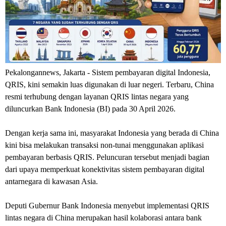
Pekalongannews, Jakarta
- Sistem pembayaran digital Indonesia,
QRIS, kini semakin luas digunakan di luar negeri. Terbaru, China
resmi terhubung dengan layanan QRIS lintas negara yang
diluncurkan Bank Indonesia (BI) pada 30 April 2026.
Dengan kerja sama ini, masyarakat Indonesia yang berada di China
kini bisa melakukan transaksi non-tunai menggunakan aplikasi
pembayaran berbasis QRIS. Peluncuran tersebut menjadi bagian
dari upaya memperkuat konektivitas sistem pembayaran digital
antarnegara di kawasan Asia.
Deputi Gubernur Bank Indonesia menyebut implementasi QRIS
lintas negara di China merupakan hasil kolaborasi antara bank