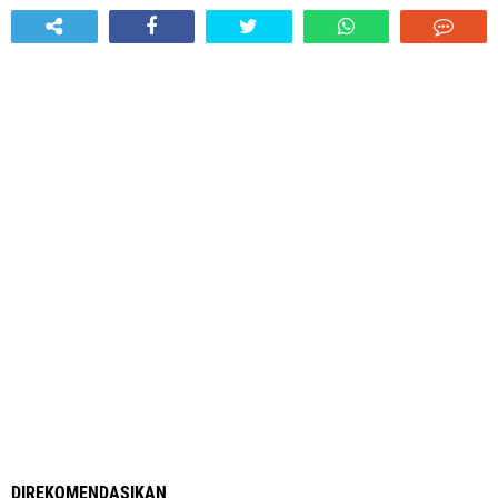
DIREKOMENDASIKAN