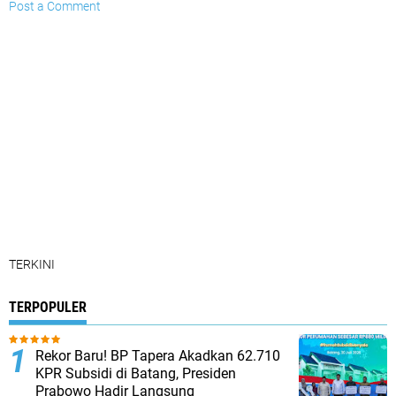
Post a Comment
TERKINI
TERPOPULER
Rekor Baru! BP Tapera Akadkan 62.710
KPR Subsidi di Batang, Presiden
Prabowo Hadir Langsung