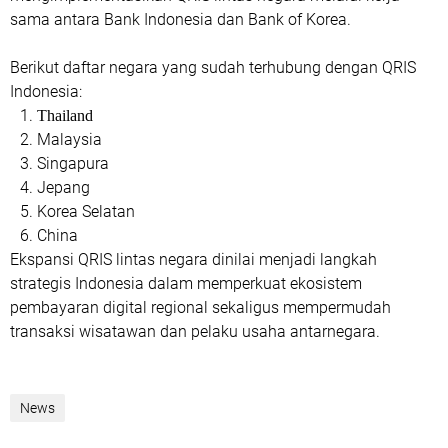
sama antara Bank Indonesia dan Bank of Korea.
Berikut daftar negara yang sudah terhubung dengan QRIS
Indonesia:
Thailand
Malaysia
Singapura
Jepang
Korea Selatan
China
Ekspansi QRIS lintas negara dinilai menjadi langkah
strategis Indonesia dalam memperkuat ekosistem
pembayaran digital regional sekaligus mempermudah
transaksi wisatawan dan pelaku usaha antarnegara.
News