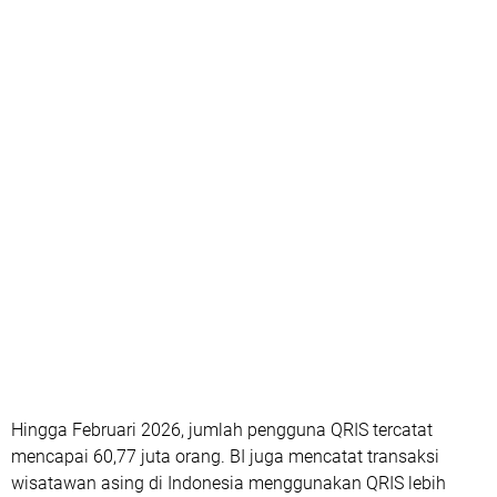
Hingga Februari 2026, jumlah pengguna QRIS tercatat
mencapai 60,77 juta orang. BI juga mencatat transaksi
wisatawan asing di Indonesia menggunakan QRIS lebih