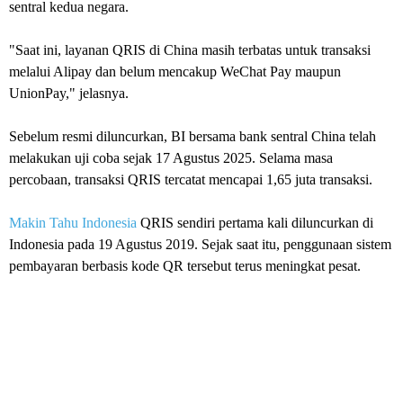
sentral kedua negara.
"Saat ini, layanan QRIS di China masih terbatas untuk transaksi
melalui Alipay dan belum mencakup WeChat Pay maupun
UnionPay," jelasnya.
Sebelum resmi diluncurkan, BI bersama bank sentral China telah
melakukan uji coba sejak 17 Agustus 2025. Selama masa
percobaan, transaksi QRIS tercatat mencapai 1,65 juta transaksi.
Makin Tahu Indonesia
QRIS sendiri pertama kali diluncurkan di
Indonesia pada 19 Agustus 2019. Sejak saat itu, penggunaan sistem
pembayaran berbasis kode QR tersebut terus meningkat pesat.