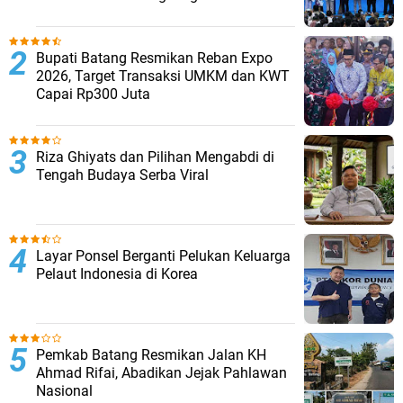
Bupati Batang Resmikan Reban Expo
2026, Target Transaksi UMKM dan KWT
Capai Rp300 Juta
Riza Ghiyats dan Pilihan Mengabdi di
Tengah Budaya Serba Viral
Layar Ponsel Berganti Pelukan Keluarga
Pelaut Indonesia di Korea
Pemkab Batang Resmikan Jalan KH
Ahmad Rifai, Abadikan Jejak Pahlawan
Nasional