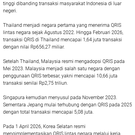
tinggi dibanding transaksi masyarakat Indonesia di luar
negeri.
Thailand menjadi negara pertama yang menerima QRIS
lintas negara sejak Agustus 2022. Hingga Februari 2026,
transaksi QRIS di Thailand mencapai 1,64 juta transaksi
dengan nilai Rp656,27 miliar.
Setelah Thailand, Malaysia resmi mengadopsi QRIS pada
Mei 2023. Malaysia menjadi salah satu negara dengan
penggunaan QRIS terbesar, yakni mencapai 10,66 juta
transaksi senilai Rp2,75 triliun.
Singapura kemudian menyusul pada November 2023.
Sementara Jepang mulai terhubung dengan QRIS pada 2025
dengan total transaksi mencapai 5,08 juta.
Pada 1 April 2026, Korea Selatan resmi
mengimplementasikan QRIS lintas negara melalui kerja