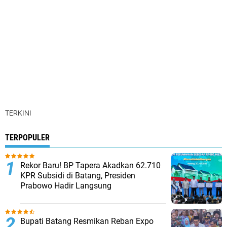
TERKINI
TERPOPULER
Rekor Baru! BP Tapera Akadkan 62.710
KPR Subsidi di Batang, Presiden
Prabowo Hadir Langsung
Bupati Batang Resmikan Reban Expo