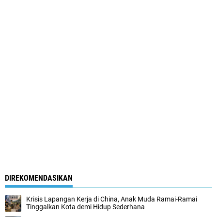
DIREKOMENDASIKAN
Krisis Lapangan Kerja di China, Anak Muda Ramai-Ramai
Tinggalkan Kota demi Hidup Sederhana