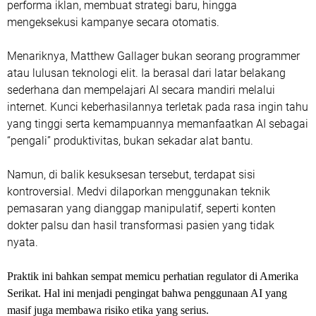
performa iklan, membuat strategi baru, hingga
mengeksekusi kampanye secara otomatis.
Menariknya, Matthew Gallager bukan seorang programmer
atau lulusan teknologi elit. Ia berasal dari latar belakang
sederhana dan mempelajari AI secara mandiri melalui
internet. Kunci keberhasilannya terletak pada rasa ingin tahu
yang tinggi serta kemampuannya memanfaatkan AI sebagai
“pengali” produktivitas, bukan sekadar alat bantu.
Namun, di balik kesuksesan tersebut, terdapat sisi
kontroversial. Medvi dilaporkan menggunakan teknik
pemasaran yang dianggap manipulatif, seperti konten
dokter palsu dan hasil transformasi pasien yang tidak
nyata.
Praktik ini bahkan sempat memicu perhatian regulator di Amerika
Serikat. Hal ini menjadi pengingat bahwa penggunaan AI yang
masif juga membawa risiko etika yang serius.