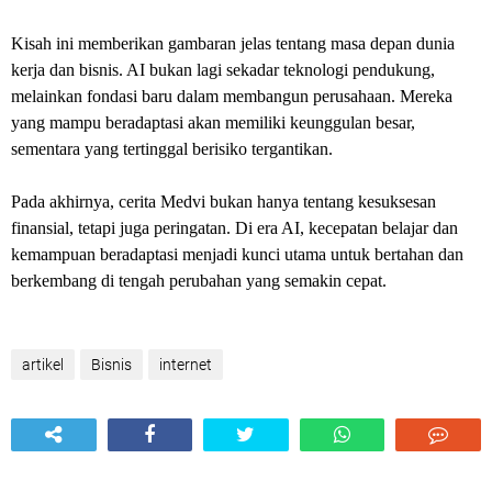
Kisah ini memberikan gambaran jelas tentang masa depan dunia
kerja dan bisnis. AI bukan lagi sekadar teknologi pendukung,
melainkan fondasi baru dalam membangun perusahaan. Mereka
yang mampu beradaptasi akan memiliki keunggulan besar,
sementara yang tertinggal berisiko tergantikan.
Pada akhirnya, cerita Medvi bukan hanya tentang kesuksesan
finansial, tetapi juga peringatan. Di era AI, kecepatan belajar dan
kemampuan beradaptasi menjadi kunci utama untuk bertahan dan
berkembang di tengah perubahan yang semakin cepat.
artikel
Bisnis
internet