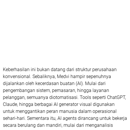
Keberhasilan ini bukan datang dari struktur perusahaan
konvensional. Sebaliknya, Medvi hampir sepenuhnya
dijalankan oleh kecerdasan buatan (AI). Mulai dari
pengembangan sistem, pemasaran, hingga layanan
pelanggan, semuanya diotomatisasi. Tools seperti ChatGPT,
Claude, hingga berbagai AI generator visual digunakan
untuk menggantikan peran manusia dalam operasional
sehari-hari. Sementara itu, AI agents dirancang untuk bekerja
secara berulang dan mandiri, mulai dari menganalisis