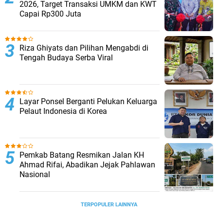
2026, Target Transaksi UMKM dan KWT
Capai Rp300 Juta
Riza Ghiyats dan Pilihan Mengabdi di
Tengah Budaya Serba Viral
Layar Ponsel Berganti Pelukan Keluarga
Pelaut Indonesia di Korea
Pemkab Batang Resmikan Jalan KH
Ahmad Rifai, Abadikan Jejak Pahlawan
Nasional
TERPOPULER LAINNYA