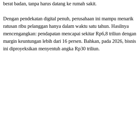
berat badan, tanpa harus datang ke rumah sakit.
Dengan pendekatan digital penuh, perusahaan ini mampu menarik
ratusan ribu pelanggan hanya dalam waktu satu tahun. Hasilnya
mencengangkan: pendapatan mencapai sekitar Rp6,8 triliun dengan
margin keuntungan lebih dari 16 persen. Bahkan, pada 2026, bisnis
ini diproyeksikan menyentuh angka Rp30 triliun.