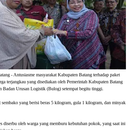
atang
- Antusiasme masyarakat Kabupaten Batang terhadap paket
ga terjangkau yang disediakan oleh Pemerintah Kabupaten Batang
 Badan Urusan Logistik (Bulog) setempat begitu tinggi.
 sembako yang berisi beras 5 kilogram, gula 1 kilogram, dan minyak
des diserbu oleh warga yang memburu kebutuhan pokok, yang saat ini