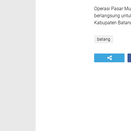
Operasi Pasar Mu
berlangsung untu
Kabupaten Batan
batang