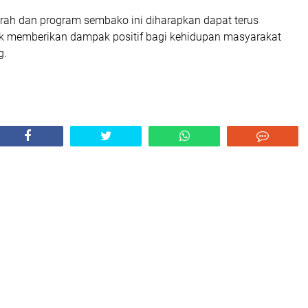
rah dan program sembako ini diharapkan dapat terus
k memberikan dampak positif bagi kehidupan masyarakat
g.