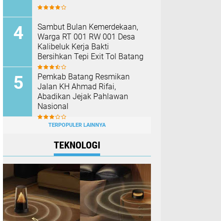
Sambut Bulan Kemerdekaan,
Warga RT 001 RW 001 Desa
Kalibeluk Kerja Bakti
Bersihkan Tepi Exit Tol Batang
Pemkab Batang Resmikan
Jalan KH Ahmad Rifai,
Abadikan Jejak Pahlawan
Nasional
TERPOPULER LAINNYA
TEKNOLOGI