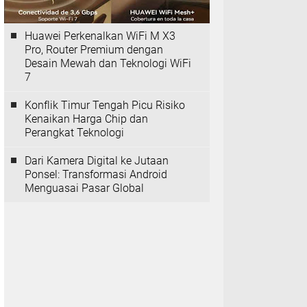
Huawei Perkenalkan WiFi M X3
Pro, Router Premium dengan
Desain Mewah dan Teknologi WiFi
7
Konflik Timur Tengah Picu Risiko
Kenaikan Harga Chip dan
Perangkat Teknologi
Dari Kamera Digital ke Jutaan
Ponsel: Transformasi Android
Menguasai Pasar Global