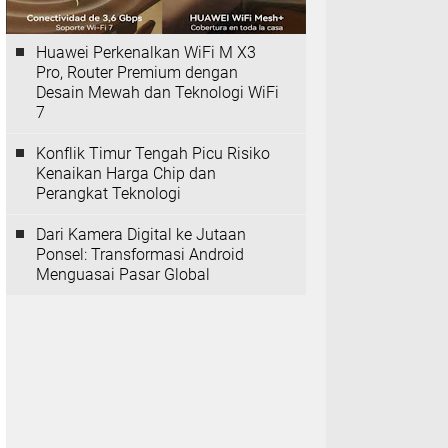
Huawei Perkenalkan WiFi M X3
Pro, Router Premium dengan
Desain Mewah dan Teknologi WiFi
7
Konflik Timur Tengah Picu Risiko
Kenaikan Harga Chip dan
Perangkat Teknologi
Dari Kamera Digital ke Jutaan
Ponsel: Transformasi Android
Menguasai Pasar Global