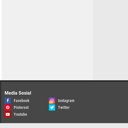
Media Sosial
Facebook
Instagram
Pinterest
Twitter
Youtube