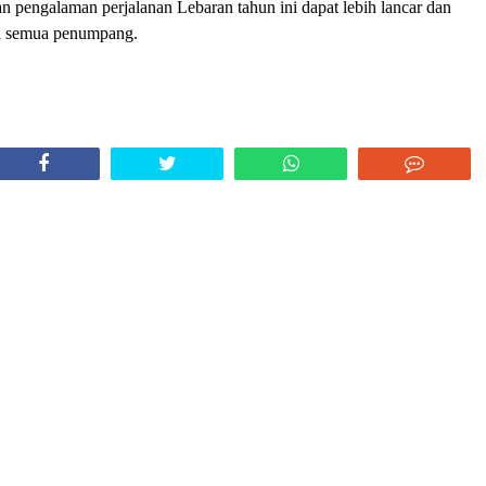
an pengalaman perjalanan Lebaran tahun ini dapat lebih lancar dan
i semua penumpang.