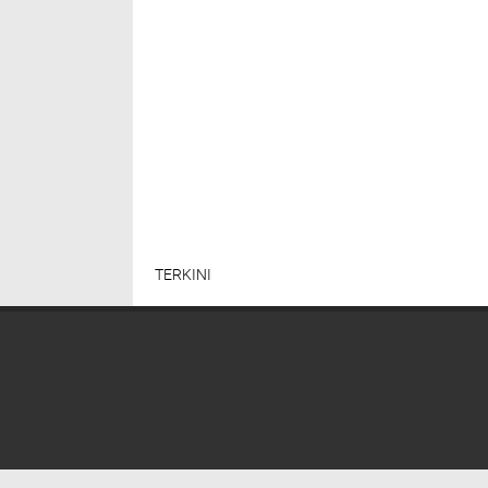
TERKINI