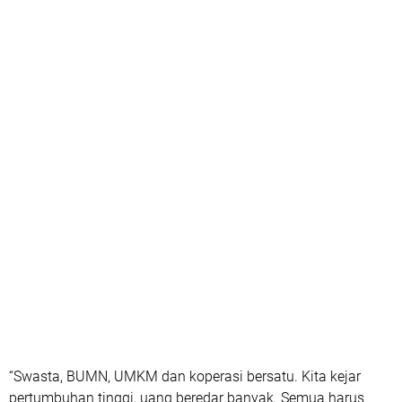
“Swasta, BUMN, UMKM dan koperasi bersatu. Kita kejar
pertumbuhan tinggi, uang beredar banyak. Semua harus