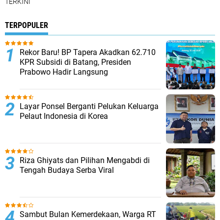
TERKINI
TERPOPULER
Rekor Baru! BP Tapera Akadkan 62.710
KPR Subsidi di Batang, Presiden
Prabowo Hadir Langsung
Layar Ponsel Berganti Pelukan Keluarga
Pelaut Indonesia di Korea
Riza Ghiyats dan Pilihan Mengabdi di
Tengah Budaya Serba Viral
Sambut Bulan Kemerdekaan, Warga RT