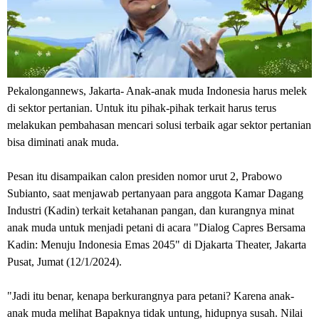
Pekalongannews, Jakarta
- Anak-anak muda Indonesia harus melek
di sektor pertanian. Untuk itu pihak-pihak terkait harus terus
melakukan pembahasan mencari solusi terbaik agar sektor pertanian
bisa diminati anak muda.
Pesan itu disampaikan calon presiden nomor urut 2, Prabowo
Subianto, saat menjawab pertanyaan para anggota Kamar Dagang
Industri (Kadin) terkait ketahanan pangan, dan kurangnya minat
anak muda untuk menjadi petani di acara "Dialog Capres Bersama
Kadin: Menuju Indonesia Emas 2045" di Djakarta Theater, Jakarta
Pusat, Jumat (12/1/2024).
"Jadi itu benar, kenapa berkurangnya para petani? Karena anak-
anak muda melihat Bapaknya tidak untung, hidupnya susah.
Nilai