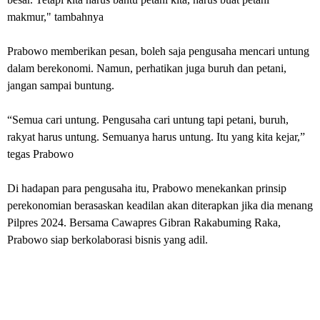
makmur," tambahnya
Prabowo memberikan pesan, boleh saja pengusaha mencari untung
dalam berekonomi. Namun, perhatikan juga buruh dan petani,
jangan sampai buntung.
“Semua cari untung. Pengusaha cari untung tapi petani, buruh,
rakyat harus untung. Semuanya harus untung. Itu yang kita kejar,”
tegas Prabowo
Di hadapan para pengusaha itu, Prabowo menekankan prin­sip
perekonomian berasaskan keadilan akan diterapkan jika dia menang
Pilpres 2024. Bersama Cawapres Gibran Rakabuming Raka,
Prabowo siap berkolaborasi bisnis yang adil.