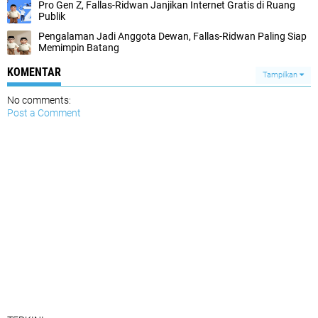
Pro Gen Z, Fallas-Ridwan Janjikan Internet Gratis di Ruang
Publik
Pengalaman Jadi Anggota Dewan, Fallas-Ridwan Paling Siap
Memimpin Batang
KOMENTAR
Tampilkan
No comments:
Post a Comment