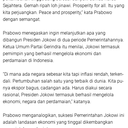
Sejahtera. Gemah ripah loh ji­nawi. Prosperity for all. Itu yang
kita perjuangkan. Peace and prosperity,” kata Prabowo
dengan semangat.
Prabowo menegaskan ingin melanjutkan apa yang
dibangun Presiden Jokowi di dua periode Pemerintahannya.
Ketua Umum Partai Gerindra itu menilai, Jokowi termasuk
pemimpin yang berhasil mengelola ekonomi dan
perdamaian di Indonesia.
“Di mana ada negara sebesar kita tapi inflasi rendah, terken­
dali. Pertumbuhan salah satu yang terbaik di dunia. Kita pu­
nya ekspor bagus, cadangan ada. Harus diakui secara
rasional, Presiden Jokowi termasuk ber­hasil mengelola
ekonomi, negara dan perdamaian,” katanya.
Prabowo menganalogikan, suksesi Pemerintahan Jokowi ini
adalah landasan ekonomi yang tinggal dikembangkan