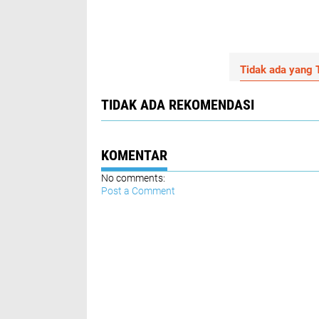
Tidak ada yang T
TIDAK ADA REKOMENDASI
KOMENTAR
No comments:
Post a Comment