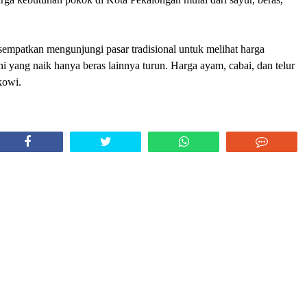
 sempatkan mengunjungi pasar tradisional untuk melihat harga
i yang naik hanya beras lainnya turun. Harga ayam, cabai, dan telur
kowi.