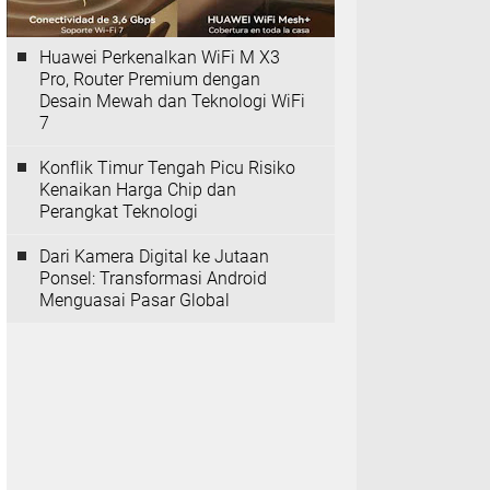
Huawei Perkenalkan WiFi M X3
Pro, Router Premium dengan
Desain Mewah dan Teknologi WiFi
7
Konflik Timur Tengah Picu Risiko
Kenaikan Harga Chip dan
Perangkat Teknologi
Dari Kamera Digital ke Jutaan
Ponsel: Transformasi Android
Menguasai Pasar Global