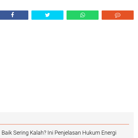
Baik Sering Kalah? Ini Penjelasan Hukum Energi