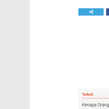
Terkait
Kenapa Orang 