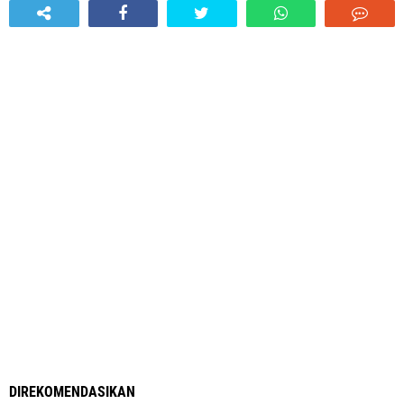
DIREKOMENDASIKAN