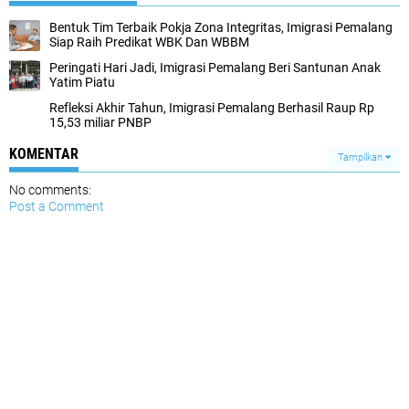
Bentuk Tim Terbaik Pokja Zona Integritas, Imigrasi Pemalang
Siap Raih Predikat WBK Dan WBBM
Peringati Hari Jadi, Imigrasi Pemalang Beri Santunan Anak
Yatim Piatu
Refleksi Akhir Tahun, Imigrasi Pemalang Berhasil Raup Rp
15,53 miliar PNBP
KOMENTAR
Tampilkan
No comments:
Post a Comment