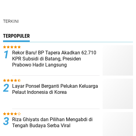
TERKINI
TERPOPULER
Rekor Baru! BP Tapera Akadkan 62.710
KPR Subsidi di Batang, Presiden
Prabowo Hadir Langsung
Layar Ponsel Berganti Pelukan Keluarga
Pelaut Indonesia di Korea
Riza Ghiyats dan Pilihan Mengabdi di
Tengah Budaya Serba Viral