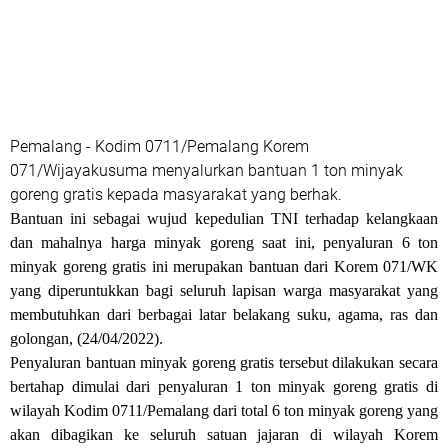
Pemalang - Kodim 0711/Pemalang Korem
071/Wijayakusuma menyalurkan bantuan 1 ton minyak
goreng gratis kepada masyarakat yang berhak.
Bantuan ini sebagai wujud kepedulian TNI terhadap kelangkaan
dan mahalnya harga minyak goreng saat ini, penyaluran 6 ton
minyak goreng gratis ini merupakan bantuan dari Korem 071/WK
yang diperuntukkan bagi seluruh lapisan warga masyarakat yang
membutuhkan dari berbagai latar belakang suku, agama, ras dan
golongan, (24/04/2022).
Penyaluran bantuan minyak goreng gratis tersebut dilakukan secara
bertahap dimulai dari penyaluran 1 ton minyak goreng gratis di
wilayah Kodim 0711/Pemalang dari total 6 ton minyak goreng yang
akan dibagikan ke seluruh satuan jajaran di wilayah Korem