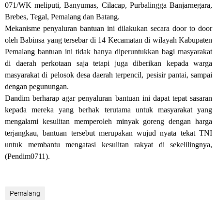
071/WK meliputi, Banyumas, Cilacap, Purbalingga Banjarnegara,
Brebes, Tegal, Pemalang dan Batang.
Mekanisme penyaluran bantuan ini dilakukan secara door to door
oleh Babinsa yang tersebar di 14 Kecamatan di wilayah Kabupaten
Pemalang bantuan ini tidak hanya diperuntukkan bagi masyarakat
di daerah perkotaan saja tetapi juga diberikan kepada warga
masyarakat di pelosok desa daerah terpencil, pesisir pantai, sampai
dengan pegunungan.
Dandim berharap agar penyaluran bantuan ini dapat tepat sasaran
kepada mereka yang berhak terutama untuk masyarakat yang
mengalami kesulitan memperoleh minyak goreng dengan harga
terjangkau, bantuan tersebut merupakan wujud nyata tekat TNI
untuk membantu mengatasi kesulitan rakyat di sekelilingnya,
(Pendim0711).
Pemalang