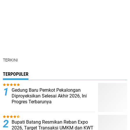
TERKINI
TERPOPULER
Gedung Baru Pemkot Pekalongan
Diproyeksikan Selesai Akhir 2026, Ini
Progres Terbarunya
Bupati Batang Resmikan Reban Expo
2026, Target Transaksi UMKM dan KWT