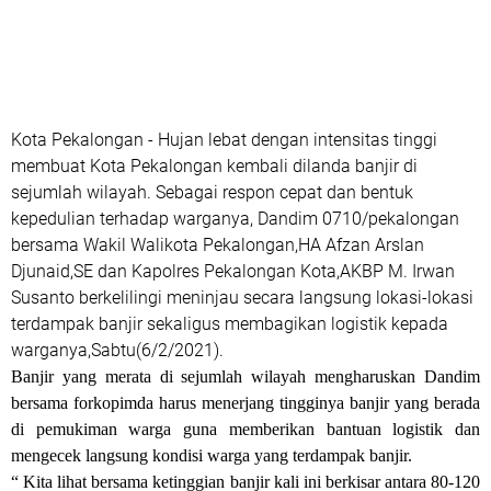
Kota Pekalongan - Hujan lebat dengan intensitas tinggi
membuat Kota Pekalongan kembali dilanda banjir di
sejumlah wilayah. Sebagai respon cepat dan bentuk
kepedulian terhadap warganya, Dandim 0710/pekalongan
bersama Wakil Walikota Pekalongan,HA Afzan Arslan
Djunaid,SE dan Kapolres Pekalongan Kota,AKBP M. Irwan
Susanto berkelilingi meninjau secara langsung lokasi-lokasi
terdampak banjir sekaligus membagikan logistik kepada
warganya,Sabtu(6/2/2021).
Banjir yang merata di sejumlah wilayah mengharuskan Dandim
bersama forkopimda harus menerjang tingginya banjir yang berada
di pemukiman warga guna memberikan bantuan logistik dan
mengecek langsung kondisi warga yang terdampak banjir.
“ Kita lihat bersama ketinggian banjir kali ini berkisar antara 80-120