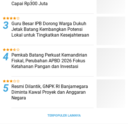
Capai Rp300 Juta
Guru Besar IPB Dorong Warga Dukuh
Jetak Batang Kembangkan Potensi
Lokal untuk Tingkatkan Kesejahteraan
Pemkab Batang Perkuat Kemandirian
Fiskal, Perubahan APBD 2026 Fokus
Ketahanan Pangan dan Investasi
Resmi Dilantik, GNPK RI Banjarnegara
Diminta Kawal Proyek dan Anggaran
Negara
TERPOPULER LAINNYA