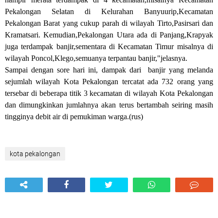
Pekalongan Selatan di Kelurahan Banyuurip,Kecamatan
Pekalongan Barat yang cukup parah di wilayah Tirto,Pasirsari dan
Kramatsari. Kemudian,Pekalongan Utara ada di Panjang,Krapyak
juga terdampak banjir,sementara di Kecamatan Timur misalnya di
wilayah Poncol,Klego,semuanya terpantau banjir,"jelasnya.
Sampai dengan sore hari ini, dampak dari banjir yang melanda
sejumlah wilayah Kota Pekalongan tercatat ada 732 orang yang
tersebar di beberapa titik 3 kecamatan di wilayah Kota Pekalongan
dan dimungkinkan jumlahnya akan terus bertambah seiring masih
tingginya debit air di pemukiman warga.(rus)
kota pekalongan