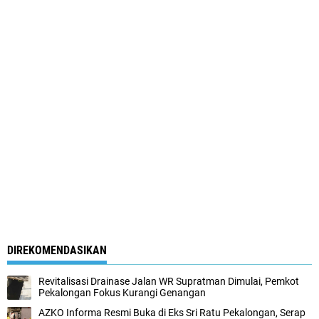
DIREKOMENDASIKAN
Revitalisasi Drainase Jalan WR Supratman Dimulai, Pemkot
Pekalongan Fokus Kurangi Genangan
AZKO Informa Resmi Buka di Eks Sri Ratu Pekalongan, Serap