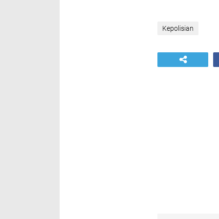
Kepolisian