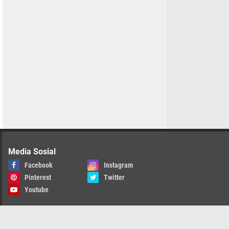
Media Sosial
Facebook
Instagram
Pinterest
Twitter
Youtube