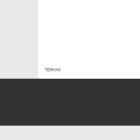
TERKINI