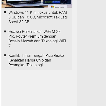
Windows 11 Kini Fokus untuk RAM
8 GB dan 16 GB, Microsoft Tak Lagi
Soroti 32 GB
Huawei Perkenalkan WiFi M X3
Pro, Router Premium dengan
Desain Mewah dan Teknologi WiFi
7
Konflik Timur Tengah Picu Risiko
Kenaikan Harga Chip dan
Perangkat Teknologi