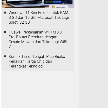
Windows 11 Kini Fokus untuk RAM
8 GB dan 16 GB, Microsoft Tak Lagi
Soroti 32 GB
Huawei Perkenalkan WiFi M X3
Pro, Router Premium dengan
Desain Mewah dan Teknologi WiFi
7
Konflik Timur Tengah Picu Risiko
Kenaikan Harga Chip dan
Perangkat Teknologi