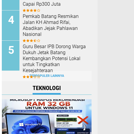
Capai Rp300 Juta
Pemkab Batang Resmikan
Jalan KH Ahmad Rifai,
Abadikan Jejak Pahlawan
Nasional
Guru Besar IPB Dorong Warga
Dukuh Jetak Batang
Kembangkan Potensi Lokal
untuk Tingkatkan
Kesejahteraan
TERPOPULER LAINNYA
TEKNOLOGI