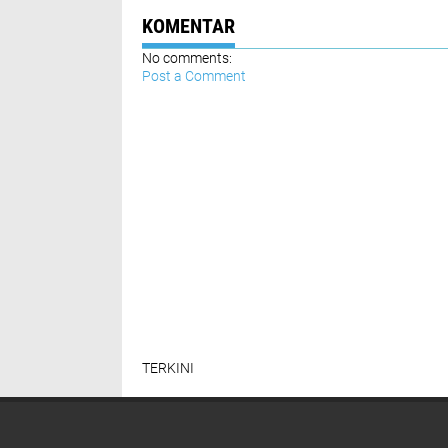
KOMENTAR
No comments:
Post a Comment
TERKINI