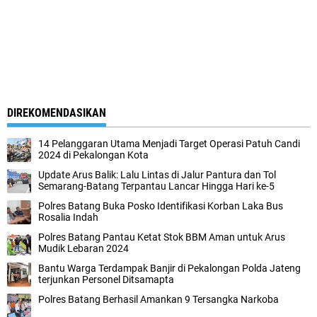
DIREKOMENDASIKAN
14 Pelanggaran Utama Menjadi Target Operasi Patuh Candi
2024 di Pekalongan Kota
Update Arus Balik: Lalu Lintas di Jalur Pantura dan Tol
Semarang-Batang Terpantau Lancar Hingga Hari ke-5
Polres Batang Buka Posko Identifikasi Korban Laka Bus
Rosalia Indah
Polres Batang Pantau Ketat Stok BBM Aman untuk Arus
Mudik Lebaran 2024
Bantu Warga Terdampak Banjir di Pekalongan Polda Jateng
terjunkan Personel Ditsamapta
Polres Batang Berhasil Amankan 9 Tersangka Narkoba