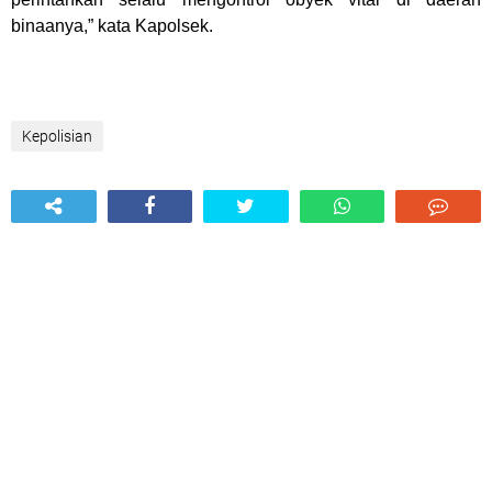
binaanya,” kata Kapolsek.
Kepolisian