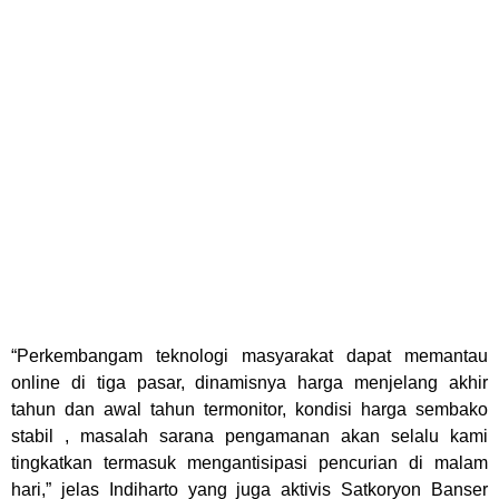
“Perkembangam teknologi masyarakat dapat memantau
online di tiga pasar, dinamisnya harga menjelang akhir
tahun dan awal tahun termonitor, kondisi harga sembako
stabil , masalah sarana pengamanan akan selalu kami
tingkatkan termasuk mengantisipasi pencurian di malam
hari,” jelas Indiharto yang juga aktivis Satkoryon Banser