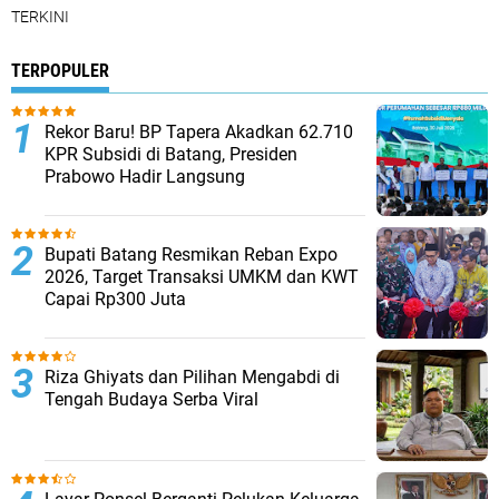
TERKINI
TERPOPULER
Rekor Baru! BP Tapera Akadkan 62.710
KPR Subsidi di Batang, Presiden
Prabowo Hadir Langsung
Bupati Batang Resmikan Reban Expo
2026, Target Transaksi UMKM dan KWT
Capai Rp300 Juta
Riza Ghiyats dan Pilihan Mengabdi di
Tengah Budaya Serba Viral