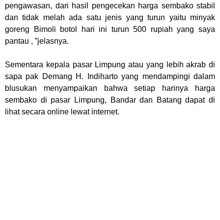
pengawasan, dari hasil pengecekan harga sembako stabil
dan tidak melah ada satu jenis yang turun yaitu minyak
goreng Bimoli botol hari ini turun 500 rupiah yang saya
pantau , ”jelasnya.
Sementara kepala pasar Limpung atau yang lebih akrab di
sapa pak Demang H. Indiharto yang mendampingi dalam
blusukan menyampaikan bahwa setiap harinya harga
sembako di pasar Limpung, Bandar dan Batang dapat di
lihat secara online lewat internet.