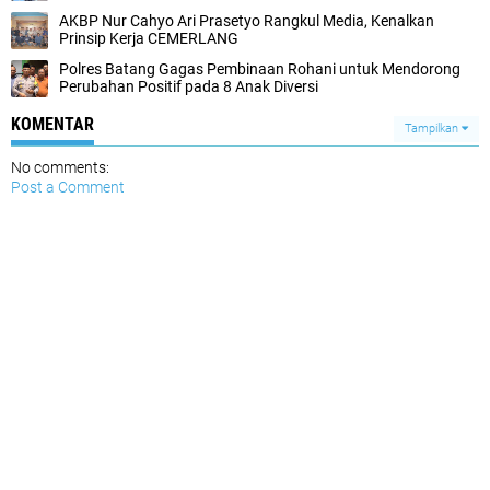
AKBP Nur Cahyo Ari Prasetyo Rangkul Media, Kenalkan
Prinsip Kerja CEMERLANG
Polres Batang Gagas Pembinaan Rohani untuk Mendorong
Perubahan Positif pada 8 Anak Diversi
KOMENTAR
Tampilkan
No comments:
Post a Comment