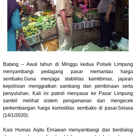
Batang
– Awal tahun di Minggu kedua Polsek Limpung
menyambangi pedagang pasar memantau harga
sembako.Guna menjaga stabilitas kamtibmas, jajaran
kepolisian menggiatkan sambang dan pembinaan serta
penyuluhan. Kali ini patroli menyasar ke Pasar Limpung
sambil melihat sistem pengamanan dan mengecek
perkembangan harga komoditas sembako di pasar.Selasa
(14/1/2020).
Kasi Humas Aiptu Ernawan menyambangi dan berdialog