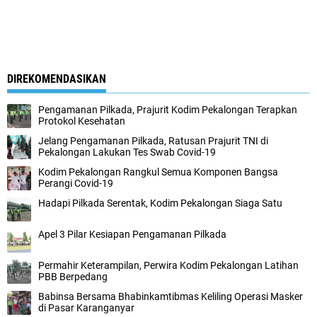
DIREKOMENDASIKAN
Pengamanan Pilkada, Prajurit Kodim Pekalongan Terapkan
Protokol Kesehatan
Jelang Pengamanan Pilkada, Ratusan Prajurit TNI di
Pekalongan Lakukan Tes Swab Covid-19
Kodim Pekalongan Rangkul Semua Komponen Bangsa
Perangi Covid-19
Hadapi Pilkada Serentak, Kodim Pekalongan Siaga Satu
Apel 3 Pilar Kesiapan Pengamanan Pilkada
Permahir Keterampilan, Perwira Kodim Pekalongan Latihan
PBB Berpedang
Babinsa Bersama Bhabinkamtibmas Keliling Operasi Masker
di Pasar Karanganyar