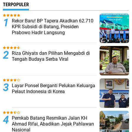
TERPOPULER
Rekor Baru! BP Tapera Akadkan 62.710
KPR Subsidi di Batang, Presiden
Prabowo Hadir Langsung
Riza Ghiyats dan Pilihan Mengabdi di
Tengah Budaya Serba Viral
Layar Ponsel Berganti Pelukan Keluarga
Pelaut Indonesia di Korea
Pemkab Batang Resmikan Jalan KH
Ahmad Rifai, Abadikan Jejak Pahlawan
Nasional