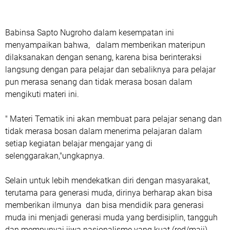
Babinsa Sapto Nugroho dalam kesempatan ini
menyampaikan bahwa, dalam memberikan materipun
dilaksanakan dengan senang, karena bisa berinteraksi
langsung dengan para pelajar dan sebaliknya para pelajar
pun merasa senang dan tidak merasa bosan dalam
mengikuti materi ini.
" Materi Tematik ini akan membuat para pelajar senang dan
tidak merasa bosan dalam menerima pelajaran dalam
setiap kegiatan belajar mengajar yang di
selenggarakan,"ungkapnya.
Selain untuk lebih mendekatkan diri dengan masyarakat,
terutama para generasi muda, dirinya berharap akan bisa
memberikan ilmunya dan bisa mendidik para generasi
muda ini menjadi generasi muda yang berdisiplin, tangguh
dan mempunyai jiwa nasionalisme yang kuat.(red/maji)