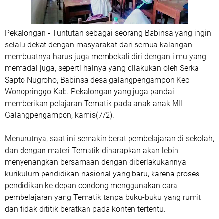
Pekalongan - Tuntutan sebagai seorang Babinsa yang ingin
selalu dekat dengan masyarakat dari semua kalangan
membuatnya harus juga membekali diri dengan ilmu yang
memadai juga, seperti halnya yang dilakukan oleh Serka
Sapto Nugroho, Babinsa desa galangpengampon Kec
Wonopringgo Kab. Pekalongan yang juga pandai
memberikan pelajaran Tematik pada anak-anak MII
Galangpengampon, kamis(7/2).
Menurutnya, saat ini semakin berat pembelajaran di sekolah,
dan dengan materi Tematik diharapkan akan lebih
menyenangkan bersamaan dengan diberlakukannya
kurikulum pendidikan nasional yang baru, karena proses
pendidikan ke depan condong menggunakan cara
pembelajaran yang Tematik tanpa buku-buku yang rumit
dan tidak dititik beratkan pada konten tertentu.