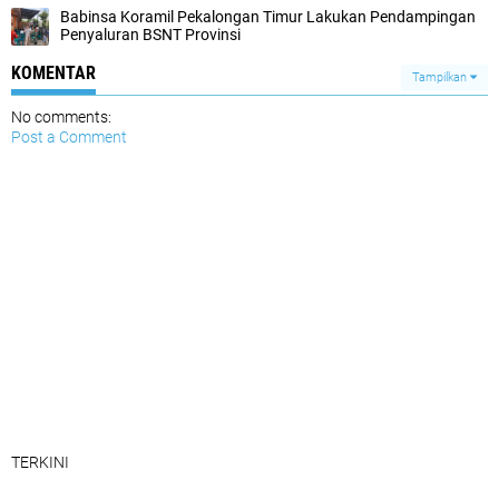
Babinsa Koramil Pekalongan Timur Lakukan Pendampingan
Penyaluran BSNT Provinsi
KOMENTAR
Tampilkan
No comments:
Post a Comment
TERKINI