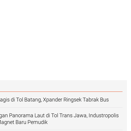
agis di Tol Batang, Xpander Ringsek Tabrak Bus
gan Panorama Laut di Tol Trans Jawa, Industropolis
Magnet Baru Pemudik