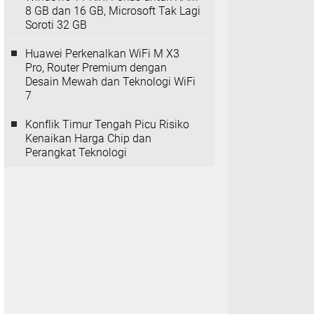
8 GB dan 16 GB, Microsoft Tak Lagi
Soroti 32 GB
Huawei Perkenalkan WiFi M X3
Pro, Router Premium dengan
Desain Mewah dan Teknologi WiFi
7
Konflik Timur Tengah Picu Risiko
Kenaikan Harga Chip dan
Perangkat Teknologi