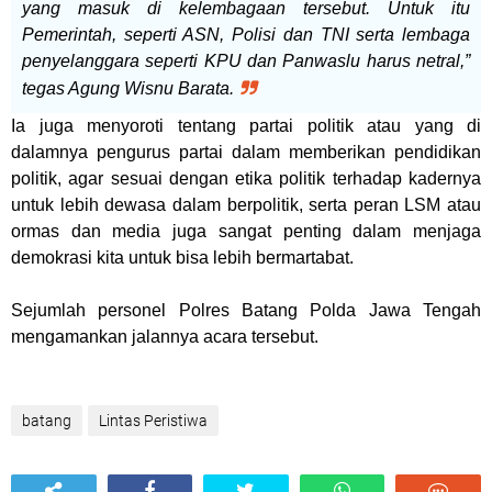
yang masuk di kelembagaan tersebut. Untuk itu
Pemerintah, seperti ASN, Polisi dan TNI serta lembaga
penyelanggara seperti KPU dan Panwaslu harus netral,”
tegas Agung Wisnu Barata.
Ia juga menyoroti tentang partai politik atau yang di
dalamnya pengurus partai dalam memberikan pendidikan
politik, agar sesuai dengan etika politik terhadap kadernya
untuk lebih dewasa dalam berpolitik, serta peran LSM atau
ormas dan media juga sangat penting dalam menjaga
demokrasi kita untuk bisa lebih bermartabat.
Sejumlah personel Polres Batang Polda Jawa Tengah
mengamankan jalannya acara tersebut.
batang
Lintas Peristiwa