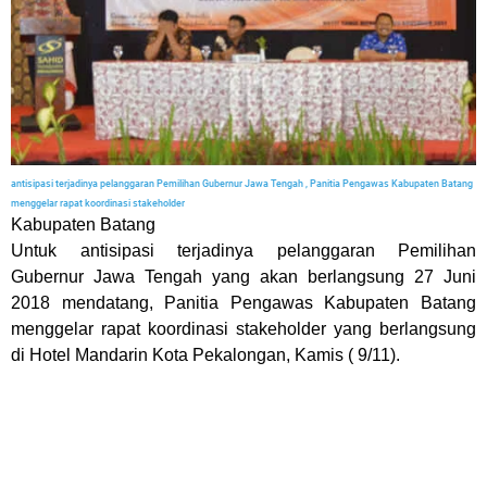
antisipasi terjadinya pelanggaran Pemilihan Gubernur Jawa Tengah , Panitia Pengawas Kabupaten Batang
menggelar rapat koordinasi stakeholder
Kabupaten Batang
Untuk antisipasi terjadinya pelanggaran Pemilihan
Gubernur Jawa Tengah yang akan berlangsung 27 Juni
2018 mendatang, Panitia Pengawas Kabupaten Batang
menggelar rapat koordinasi stakeholder yang berlangsung
di Hotel Mandarin Kota Pekalongan, Kamis ( 9/11).