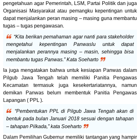
pengetahuan agar Pemerintah, LSM, Partai Politik dan juga
Organisasi Masyarakat atau pemangku kepentingan untuk
dapat menjalankan peran masing – masing guna membantu
tugas – tugas pengawasan.
“Kita berikan pemahaman agar nanti para stakeholder
mengetahui kepentingan Panwaslu untuk dapat
menjalankan perannya masing – masin, sehingga bisa
membantu tugas Panwas.” Kata Soeharto
Ia juga mengatakan bahwa untuk kesiapan Panwas dalam
Pilgub Jawa Tengah telah memiliki Panitia Pengawas
Kecamatan termasuk juga kesekertariatannya, namun
demikan Panwas belum membentuk Panitia Pengawas
Lapangan ( PPL ).
“Pembentukan PPL di Pilgub Jawa Tengah akan di
bentuk pada bulan Januari 2018 sesuai dengan tahapan
– tahapan Pilkada,” kata Soeharto
Dalam Pemilihan Gubernur memiliki tantangan yang hampir