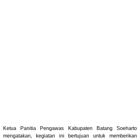
Ketua Panitia Pengawas Kabupaten Batang Soeharto
mengatakan, kegiatan ini bertujuan untuk memberikan