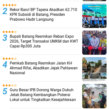
Rekor Baru! BP Tapera Akadkan 62.710
KPR Subsidi di Batang, Presiden
Prabowo Hadir Langsung
Bupati Batang Resmikan Reban Expo
2026, Target Transaksi UMKM dan KWT
Capai Rp300 Juta
Pemkab Batang Resmikan Jalan KH
Ahmad Rifai, Abadikan Jejak Pahlawan
Nasional
Guru Besar IPB Dorong Warga Dukuh
Jetak Batang Kembangkan Potensi
Lokal untuk Tingkatkan Kesejahteraan