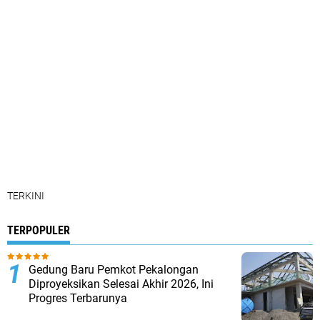
TERKINI
TERPOPULER
Gedung Baru Pemkot Pekalongan
Diproyeksikan Selesai Akhir 2026, Ini
Progres Terbarunya