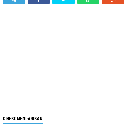
DIREKOMENDASIKAN