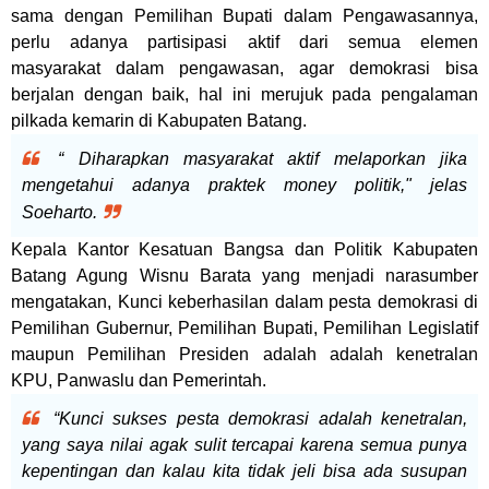
sama dengan Pemilihan Bupati dalam Pengawasannya,
perlu adanya partisipasi aktif dari semua elemen
masyarakat dalam pengawasan, agar demokrasi bisa
berjalan dengan baik, hal ini merujuk pada pengalaman
pilkada kemarin di Kabupaten Batang.
“ Diharapkan masyarakat aktif melaporkan jika
mengetahui adanya praktek money politik," jelas
Soeharto.
Kepala Kantor Kesatuan Bangsa dan Politik Kabupaten
Batang Agung Wisnu Barata yang menjadi narasumber
mengatakan, Kunci keberhasilan dalam pesta demokrasi di
Pemilihan Gubernur, Pemilihan Bupati, Pemilihan Legislatif
maupun Pemilihan Presiden adalah adalah kenetralan
KPU, Panwaslu dan Pemerintah.
“Kunci sukses pesta demokrasi adalah kenetralan,
yang saya nilai agak sulit tercapai karena semua punya
kepentingan dan kalau kita tidak jeli bisa ada susupan