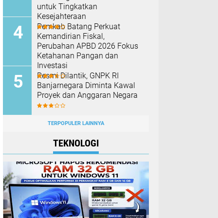
untuk Tingkatkan
Kesejahteraan
Pemkab Batang Perkuat
Kemandirian Fiskal,
Perubahan APBD 2026 Fokus
Ketahanan Pangan dan
Investasi
Resmi Dilantik, GNPK RI
Banjarnegara Diminta Kawal
Proyek dan Anggaran Negara
TERPOPULER LAINNYA
TEKNOLOGI