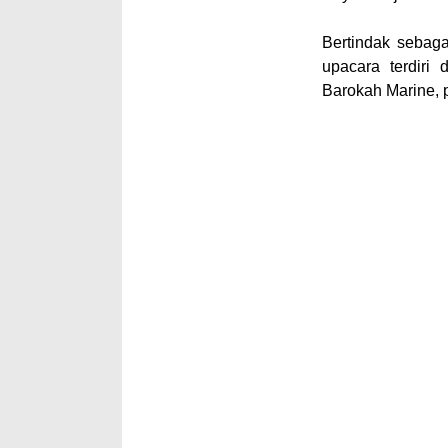
Bertindak sebaga
upacara terdiri 
Barokah Marine, 