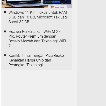
Windows 11 Kini Fokus untuk RAM
8 GB dan 16 GB, Microsoft Tak Lagi
Soroti 32 GB
Huawei Perkenalkan WiFi M X3
Pro, Router Premium dengan
Desain Mewah dan Teknologi WiFi
7
Konflik Timur Tengah Picu Risiko
Kenaikan Harga Chip dan
Perangkat Teknologi