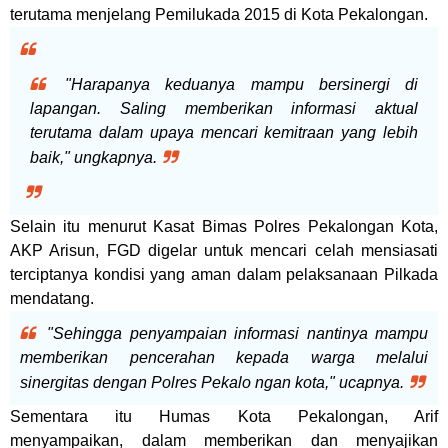
terutama menjelang Pemilukada 2015 di Kota Pekalongan.
"Harapanya keduanya mampu bersinergi di
lapangan. Saling memberikan informasi aktual
terutama dalam upaya mencari kemitraan yang lebih
baik," ungkapnya.
Selain itu menurut Kasat Bimas Polres Pekalongan Kota,
AKP Arisun, FGD digelar untuk mencari celah mensiasati
terciptanya kondisi yang aman dalam pelaksanaan Pilkada
mendatang.
"Sehingga penyampaian informasi nantinya mampu
memberikan pencerahan kepada warga melalui
sinergitas dengan Polres Pekalo ngan kota," ucapnya.
Sementara itu Humas Kota Pekalongan, Arif
menyampaikan, dalam memberikan dan menyajikan