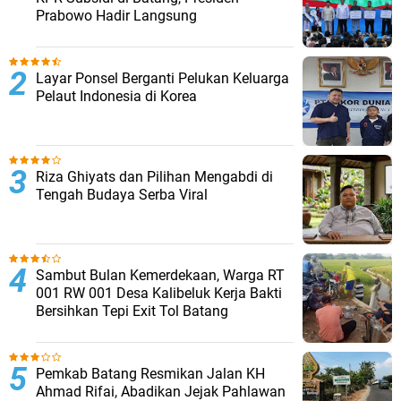
Prabowo Hadir Langsung
Layar Ponsel Berganti Pelukan Keluarga
Pelaut Indonesia di Korea
Riza Ghiyats dan Pilihan Mengabdi di
Tengah Budaya Serba Viral
Sambut Bulan Kemerdekaan, Warga RT
001 RW 001 Desa Kalibeluk Kerja Bakti
Bersihkan Tepi Exit Tol Batang
Pemkab Batang Resmikan Jalan KH
Ahmad Rifai, Abadikan Jejak Pahlawan