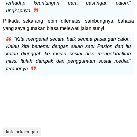
terhadap keuntungan para pasangan calon,"
ungkapnya.
Pilkada sekarang lebih dilematis, sambungnya, bahasa
yang saya gunakan biasa melewati jalan sunyi.
"Kita mengenal secara baik semua pasangan calon.
Kalau kita bertemu dengan salah satu Paslon dan itu
kalau diunggah ke media sosial bisa mengakibatkan
miss. Itulah dampak dari penggunaan sosial media,"
terangnya.
kota pekalongan