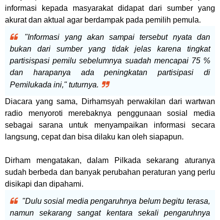
informasi kepada masyarakat didapat dari sumber yang
akurat dan aktual agar berdampak pada pemilih pemula.
"Informasi yang akan sampai tersebut nyata dan
bukan dari sumber yang tidak jelas karena tingkat
partisispasi pemilu sebelumnya suadah mencapai 75 %
dan harapanya ada peningkatan partisipasi di
Pemilukada ini," tuturnya.
Diacara yang sama, Dirhamsyah perwakilan dari wartwan
radio menyoroti merebaknya penggunaan sosial media
sebagai sarana untuk menyampaikan informasi secara
langsung, cepat dan bisa dilaku kan oleh siapapun.
Dirham mengatakan, dalam Pilkada sekarang aturanya
sudah berbeda dan banyak perubahan peraturan yang perlu
disikapi dan dipahami.
"Dulu sosial media pengaruhnya belum begitu terasa,
namun sekarang sangat kentara sekali pengaruhnya