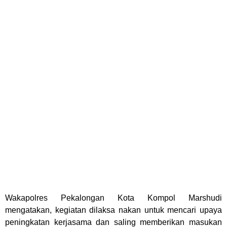
Wakapolres Pekalongan Kota Kompol Marshudi
mengatakan, kegiatan dilaksa nakan untuk mencari upaya
peningkatan kerjasama dan saling memberikan masukan