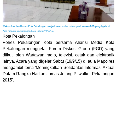
Wakapolres dan Humas Kota Pekalongan menjadi narasumber dalam pelaksanaan FGD yang digelar di
Aula mapolres pekalongan kota, Sabtu (19/9/15)
Kota Pekalongan
Polres Pekalongan Kota bersama Aliansi Media Kota
Pekalongan menggelar Forum Diskusi Group (FGD) yang
diikuti oleh Wartawan radio, televisi, cetak dan elektronik
lainya. Acara yang digelar Sabtu (19/9/15) di aula Mapolres
mengambil tema 'Meningkatkan Solidaritas Informasi Aktual
Dalam Rangka Harkamtibmas Jelang Pilwalkot Pekalongan
2015'.