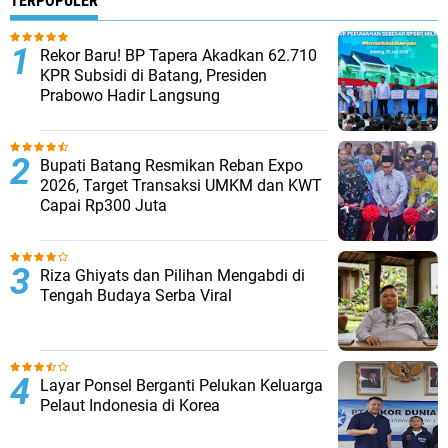
TERPOPULER
Rekor Baru! BP Tapera Akadkan 62.710
KPR Subsidi di Batang, Presiden
Prabowo Hadir Langsung
Bupati Batang Resmikan Reban Expo
2026, Target Transaksi UMKM dan KWT
Capai Rp300 Juta
Riza Ghiyats dan Pilihan Mengabdi di
Tengah Budaya Serba Viral
Layar Ponsel Berganti Pelukan Keluarga
Pelaut Indonesia di Korea