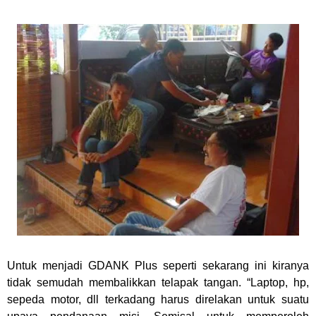
Untuk menjadi GDANK Plus seperti sekarang ini kiranya
tidak semudah membalikkan telapak tangan. “Laptop, hp,
sepeda motor, dll terkadang harus direlakan untuk suatu