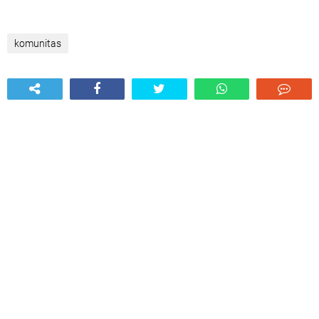
komunitas