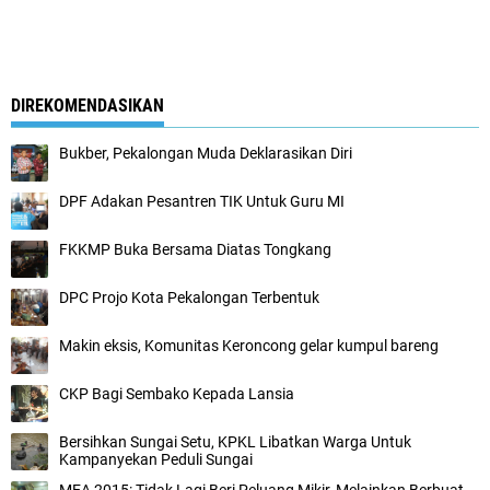
DIREKOMENDASIKAN
Bukber, Pekalongan Muda Deklarasikan Diri
DPF Adakan Pesantren TIK Untuk Guru MI
FKKMP Buka Bersama Diatas Tongkang
DPC Projo Kota Pekalongan Terbentuk
Makin eksis, Komunitas Keroncong gelar kumpul bareng
CKP Bagi Sembako Kepada Lansia
Bersihkan Sungai Setu, KPKL Libatkan Warga Untuk
Kampanyekan Peduli Sungai