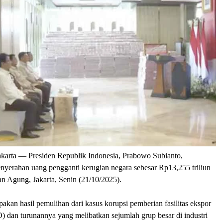
karta
— Presiden Republik Indonesia, Prabowo Subianto,
nyerahan uang pengganti kerugian negara sebesar Rp13,255 triliun
n Agung, Jakarta, Senin (21/10/2025).
akan hasil pemulihan dari kasus korupsi pemberian fasilitas ekspor
) dan turunannya yang melibatkan sejumlah grup besar di industri