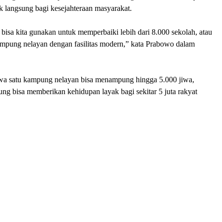
langsung bagi kesejahteraan masyarakat.
bisa kita gunakan untuk memperbaiki lebih dari 8.000 sekolah, atau
pung nelayan dengan fasilitas modern,” kata Prabowo dalam
wa satu kampung nelayan bisa menampung hingga 5.000 jiwa,
ng bisa memberikan kehidupan layak bagi sekitar 5 juta rakyat