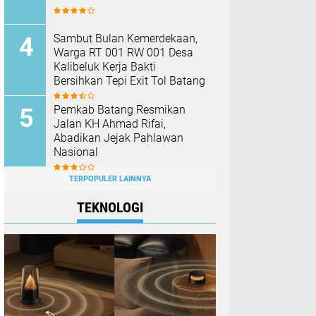
Sambut Bulan Kemerdekaan,
Warga RT 001 RW 001 Desa
Kalibeluk Kerja Bakti
Bersihkan Tepi Exit Tol Batang
Pemkab Batang Resmikan
Jalan KH Ahmad Rifai,
Abadikan Jejak Pahlawan
Nasional
TERPOPULER LAINNYA
TEKNOLOGI