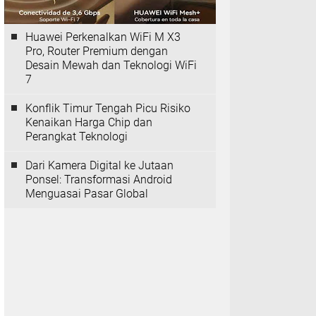
Huawei Perkenalkan WiFi M X3
Pro, Router Premium dengan
Desain Mewah dan Teknologi WiFi
7
Konflik Timur Tengah Picu Risiko
Kenaikan Harga Chip dan
Perangkat Teknologi
Dari Kamera Digital ke Jutaan
Ponsel: Transformasi Android
Menguasai Pasar Global