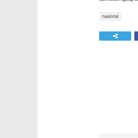
nasional