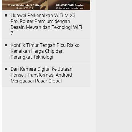
Huawei Perkenalkan WiFi M X3
Pro, Router Premium dengan
Desain Mewah dan Teknologi WiFi
7
Konflik Timur Tengah Picu Risiko
Kenaikan Harga Chip dan
Perangkat Teknologi
Dari Kamera Digital ke Jutaan
Ponsel: Transformasi Android
Menguasai Pasar Global