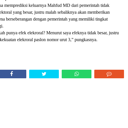
issa memprediksi keluarnya Mahfud MD dari pemerintah tidak
ktoral yang besar, justru malah sebaliknya akan memberikan
ena berseberangan dengan pemerintah yang memiliki tingkat
i.
ah punya efek elekroral? Menurut saya efeknya tidak besar, justru
kekuatan elekroral paslon nomor urut 3,” pungkasnya.