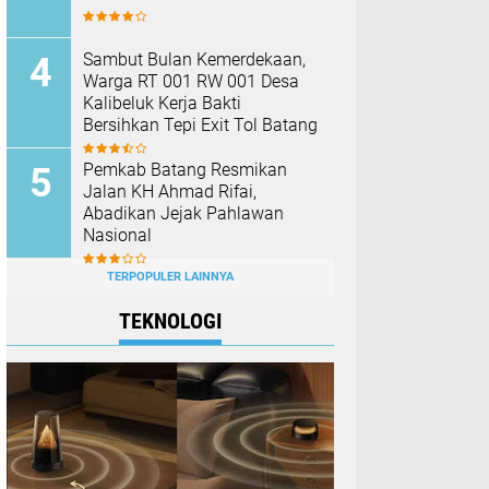
Sambut Bulan Kemerdekaan,
Warga RT 001 RW 001 Desa
Kalibeluk Kerja Bakti
Bersihkan Tepi Exit Tol Batang
Pemkab Batang Resmikan
Jalan KH Ahmad Rifai,
Abadikan Jejak Pahlawan
Nasional
TERPOPULER LAINNYA
TEKNOLOGI