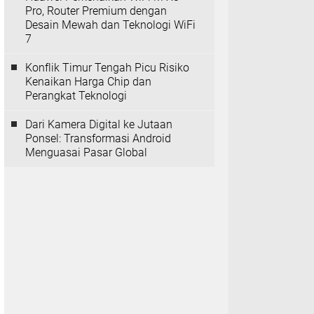
Pro, Router Premium dengan
Desain Mewah dan Teknologi WiFi
7
Konflik Timur Tengah Picu Risiko
Kenaikan Harga Chip dan
Perangkat Teknologi
Dari Kamera Digital ke Jutaan
Ponsel: Transformasi Android
Menguasai Pasar Global