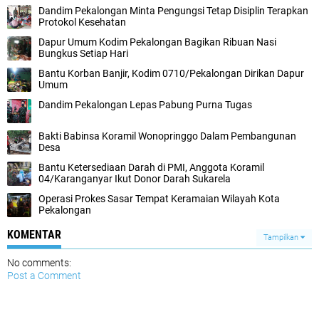
Dandim Pekalongan Minta Pengungsi Tetap Disiplin Terapkan
Protokol Kesehatan
Dapur Umum Kodim Pekalongan Bagikan Ribuan Nasi
Bungkus Setiap Hari
Bantu Korban Banjir, Kodim 0710/Pekalongan Dirikan Dapur
Umum
Dandim Pekalongan Lepas Pabung Purna Tugas
Bakti Babinsa Koramil Wonopringgo Dalam Pembangunan
Desa
Bantu Ketersediaan Darah di PMI, Anggota Koramil
04/Karanganyar Ikut Donor Darah Sukarela
Operasi Prokes Sasar Tempat Keramaian Wilayah Kota
Pekalongan
KOMENTAR
Tampilkan
No comments:
Post a Comment