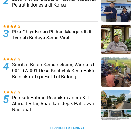
Pelaut Indonesia di Korea
Riza Ghiyats dan Pilihan Mengabdi di
Tengah Budaya Serba Viral
Sambut Bulan Kemerdekaan, Warga RT
001 RW 001 Desa Kalibeluk Kerja Bakti
Bersihkan Tepi Exit Tol Batang
Pemkab Batang Resmikan Jalan KH
Ahmad Rifai, Abadikan Jejak Pahlawan
Nasional
TERPOPULER LAINNYA