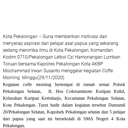
Kota Pekalongan – Guna memberikan motivasi dan
menyerap aspirasi dari pelajar asal papua yang sekarang
sedang menimba ilmu di Kota Pekalongan, Komandan
Kodim 0710/Pekalongan Letkol Czi Hamonangan Lumban
Toruan bersama Kapolres Pekalongan Kota AKBP
Mochammad Irwan Susanto menggelar kegiatan Coffe
Morning. Minggu(29/11/2020)
Kegiatan coffe morning bertempat di rumah semar Polsek
Pekalongan Selatan, JL Hos Cokroaminoto Kuripan Kidul,
Kelurahan Kuripan Kertoharjo, Kecamatan Pekalongan Selatan,
Kota Pekalongan. Turut hadir dalam kegiatan tersebut Danramil
20/Pekalongan Selatan, Kapolsek Pekalongan selatan dan 5 pelajar
dari papua yang saat ini bersekolah di SMA Negeri 4 Kota
Pekalongan.