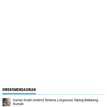
DIREKOMENDASIKAN
Kamar Kodiri Ambrol Terkena Longsoran Tebing Belakang
Rumah