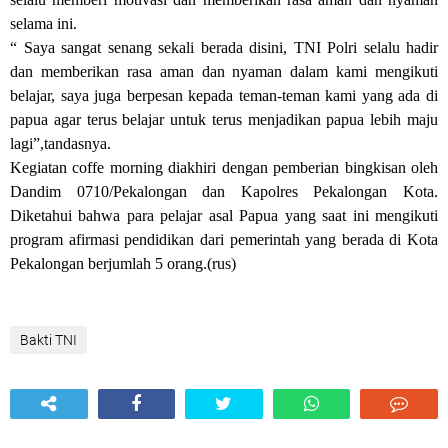
selama ini.
“ Saya sangat senang sekali berada disini, TNI Polri selalu hadir
dan memberikan rasa aman dan nyaman dalam kami mengikuti
belajar, saya juga berpesan kepada teman-teman kami yang ada di
papua agar terus belajar untuk terus menjadikan papua lebih maju
lagi”,tandasnya.
Kegiatan coffe morning diakhiri dengan pemberian bingkisan oleh
Dandim 0710/Pekalongan dan Kapolres Pekalongan Kota.
Diketahui bahwa para pelajar asal Papua yang saat ini mengikuti
program afirmasi pendidikan dari pemerintah yang berada di Kota
Pekalongan berjumlah 5 orang.(rus)
Bakti TNI