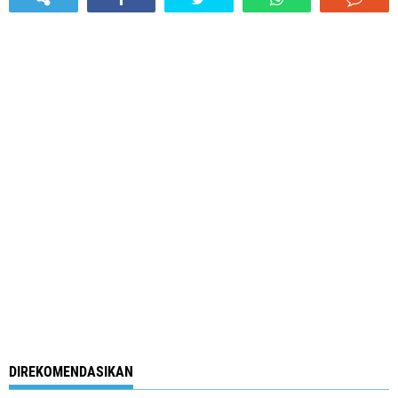
DIREKOMENDASIKAN