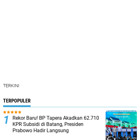
TERKINI
TERPOPULER
Rekor Baru! BP Tapera Akadkan 62.710
KPR Subsidi di Batang, Presiden
Prabowo Hadir Langsung