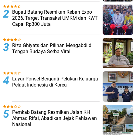
Bupati Batang Resmikan Reban Expo
2026, Target Transaksi UMKM dan KWT
Capai Rp300 Juta
Riza Ghiyats dan Pilihan Mengabdi di
Tengah Budaya Serba Viral
Layar Ponsel Berganti Pelukan Keluarga
Pelaut Indonesia di Korea
Pemkab Batang Resmikan Jalan KH
Ahmad Rifai, Abadikan Jejak Pahlawan
Nasional