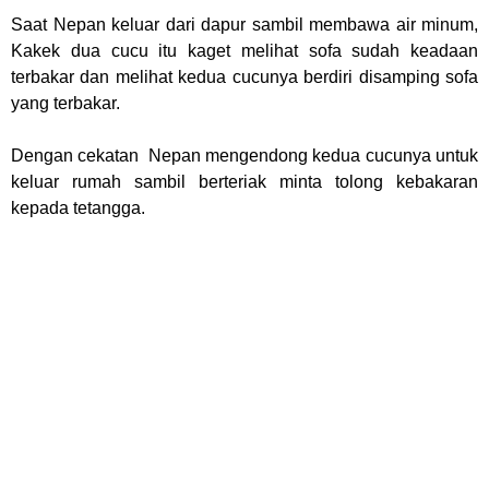
Saat Nepan keluar dari dapur sambil membawa air minum,
Kakek dua cucu itu kaget melihat sofa sudah keadaan
terbakar dan melihat kedua cucunya berdiri disamping sofa
yang terbakar.
Dengan cekatan Nepan mengendong kedua cucunya untuk
keluar rumah sambil berteriak minta tolong kebakaran
kepada tetangga.