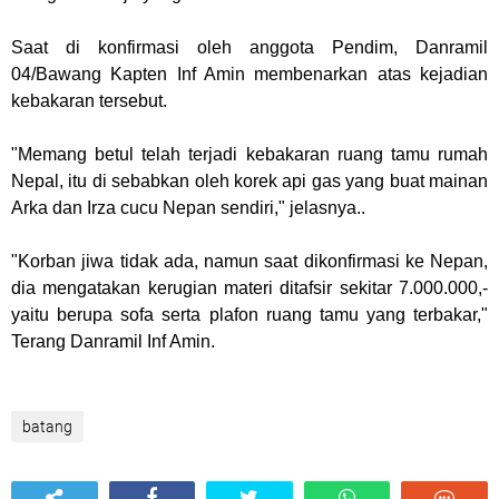
Saat di konfirmasi oleh anggota Pendim, Danramil
04/Bawang Kapten Inf Amin membenarkan atas kejadian
kebakaran tersebut.
"Memang betul telah terjadi kebakaran ruang tamu rumah
Nepal, itu di sebabkan oleh korek api gas yang buat mainan
Arka dan Irza cucu Nepan sendiri," jelasnya..
"Korban jiwa tidak ada, namun saat dikonfirmasi ke Nepan,
dia mengatakan kerugian materi ditafsir sekitar 7.000.000,-
yaitu berupa sofa serta plafon ruang tamu yang terbakar,"
Terang Danramil Inf Amin.
batang