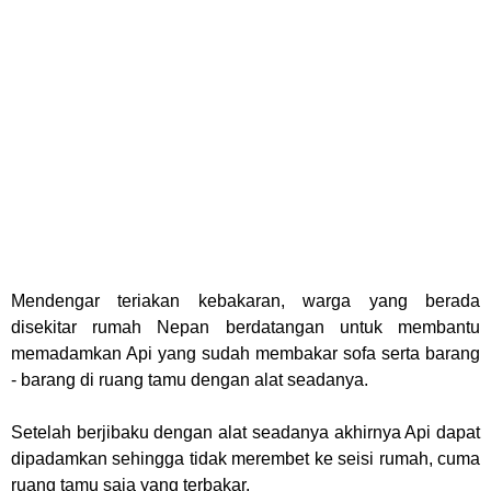
Mendengar teriakan kebakaran, warga yang berada
disekitar rumah Nepan berdatangan untuk membantu
memadamkan Api yang sudah membakar sofa serta barang
- barang di ruang tamu dengan alat seadanya.
Setelah berjibaku dengan alat seadanya akhirnya Api dapat
dipadamkan sehingga tidak merembet ke seisi rumah, cuma
ruang tamu saja yang terbakar.