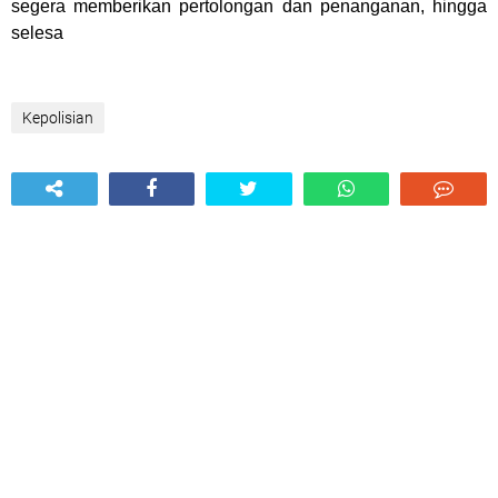
segera memberikan pertolongan dan penanganan, hingga
selesa
Kepolisian