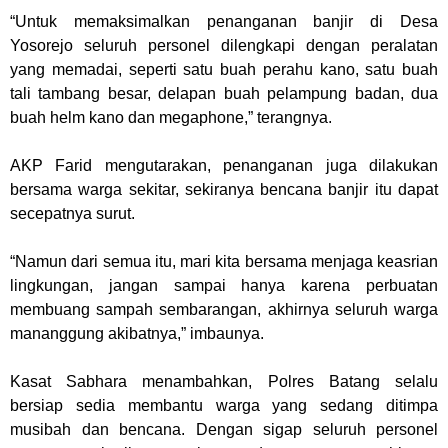
“Untuk memaksimalkan penanganan banjir di Desa
Yosorejo seluruh personel dilengkapi dengan peralatan
yang memadai, seperti satu buah perahu kano, satu buah
tali tambang besar, delapan buah pelampung badan, dua
buah helm kano dan megaphone,” terangnya.
AKP Farid mengutarakan, penanganan juga dilakukan
bersama warga sekitar, sekiranya bencana banjir itu dapat
secepatnya surut.
“Namun dari semua itu, mari kita bersama menjaga keasrian
lingkungan, jangan sampai hanya karena perbuatan
membuang sampah sembarangan, akhirnya seluruh warga
mananggung akibatnya,” imbaunya.
Kasat Sabhara menambahkan, Polres Batang selalu
bersiap sedia membantu warga yang sedang ditimpa
musibah dan bencana. Dengan sigap seluruh personel