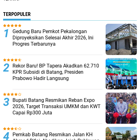
TERPOPULER
Gedung Baru Pemkot Pekalongan
Diproyeksikan Selesai Akhir 2026, Ini
Progres Terbarunya
Rekor Baru! BP Tapera Akadkan 62.710
KPR Subsidi di Batang, Presiden
Prabowo Hadir Langsung
Bupati Batang Resmikan Reban Expo
2026, Target Transaksi UMKM dan KWT
Capai Rp300 Juta
Pemkab Batang Resmikan Jalan KH