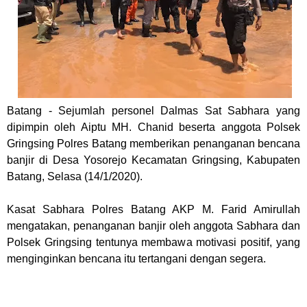
Batang -
Sejumlah personel Dalmas Sat Sabhara yang
dipimpin oleh Aiptu MH. Chanid beserta anggota Polsek
Gringsing Polres Batang memberikan penanganan bencana
banjir di Desa Yosorejo Kecamatan Gringsing, Kabupaten
Batang, Selasa (14/1/2020).
Kasat Sabhara Polres Batang AKP M. Farid Amirullah
mengatakan, penanganan banjir oleh anggota Sabhara dan
Polsek Gringsing tentunya membawa motivasi positif, yang
menginginkan bencana itu tertangani dengan segera.