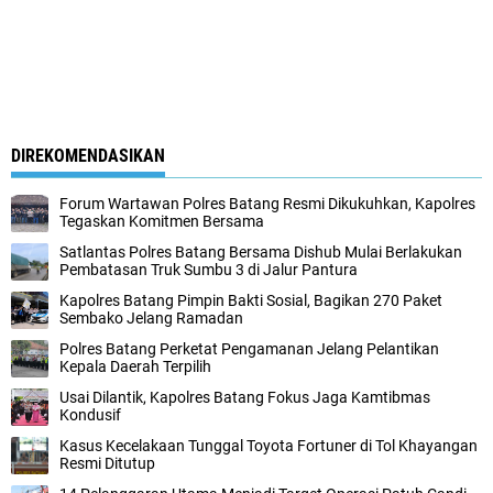
DIREKOMENDASIKAN
Forum Wartawan Polres Batang Resmi Dikukuhkan, Kapolres
Tegaskan Komitmen Bersama
Satlantas Polres Batang Bersama Dishub Mulai Berlakukan
Pembatasan Truk Sumbu 3 di Jalur Pantura
Kapolres Batang Pimpin Bakti Sosial, Bagikan 270 Paket
Sembako Jelang Ramadan
Polres Batang Perketat Pengamanan Jelang Pelantikan
Kepala Daerah Terpilih
Usai Dilantik, Kapolres Batang Fokus Jaga Kamtibmas
Kondusif
Kasus Kecelakaan Tunggal Toyota Fortuner di Tol Khayangan
Resmi Ditutup